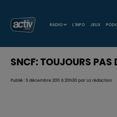
RADIO
L'INFO
JEUX
POD
SNCF: TOUJOURS PAS 
Publié : 5 décembre 2011 à 20h30 par La rédaction