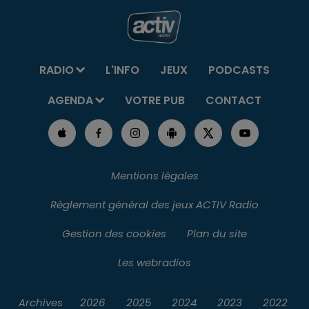
RADIO
L'INFO
JEUX
PODCASTS
AGENDA
VOTRE PUB
CONTACT
Mentions légales
Règlement général des jeux ACTIV Radio
Gestion des cookies
Plan du site
Les webradios
Archives
2026
2025
2024
2023
2022