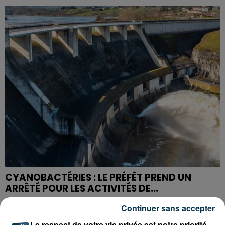
CYANOBACTÉRIES : LE PRÉFÊT PREND UN
ARRÊTÉ POUR LES ACTIVITÉS DE...
Continuer sans accepter
Le respect de votre vie privée est notre priorité