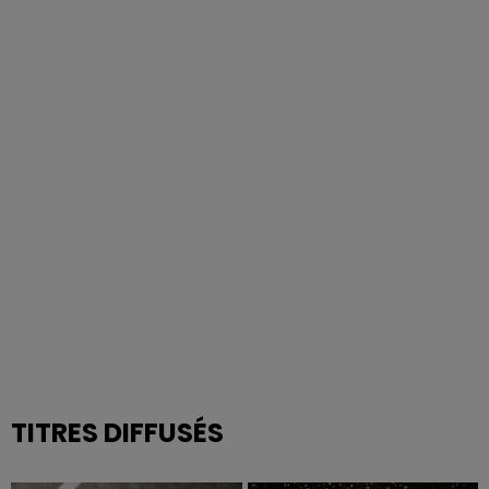
TITRES DIFFUSÉS