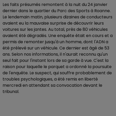
Les faits présumés remontent à la nuit du 24 janvier
dernier dans le quartier du Parc des Sports à Roanne.
Le lendemain matin, plusieurs dizaines de conducteurs
avaient eu la mauvaise surprise de découvrir leurs
voitures sur les jantes. Au total, près de 80 véhicules
avaient été dégradés. Une enquête était en cours et a
permis de remonter jusqu'à un homme, dont l'ADN a
été prélevé sur un véhicule. Ce dernier est âgé de 53
ans. Selon nos informations, il n'aurait reconnu qu'un
seul fait pour l'instant lors de sa garde à vue. C'est la
raison pour laquelle le parquet a ordonné la poursuite
de l'enquête. Le suspect, qui souffre probablement de
troubles psychologiques, a été remis en liberté
mercredi en attendant sa convocation devant le
tribunal.