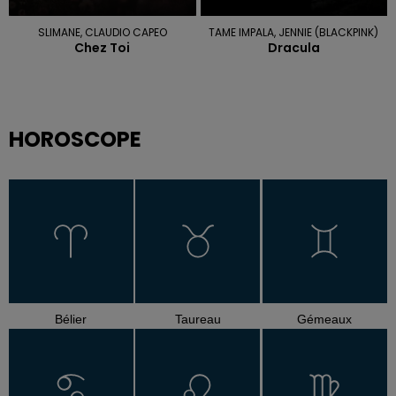
SLIMANE, CLAUDIO CAPEO
TAME IMPALA, JENNIE (BLACKPINK)
Chez Toi
Dracula
HOROSCOPE
Bélier
Taureau
Gémeaux