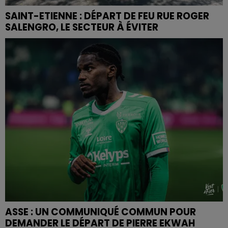
SAINT-ETIENNE : DÉPART DE FEU RUE ROGER
SALENGRO, LE SECTEUR À ÉVITER
ASSE : UN COMMUNIQUÉ COMMUN POUR
DEMANDER LE DÉPART DE PIERRE EKWAH