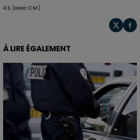
A.S. (avec C.M.)
À LIRE ÉGALEMENT