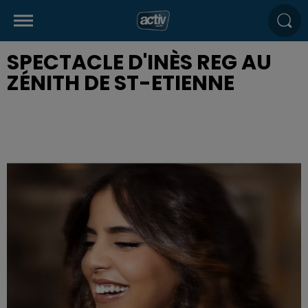
SPECTACLE D'INÈS REG AU
ZÉNITH DE ST-ETIENNE