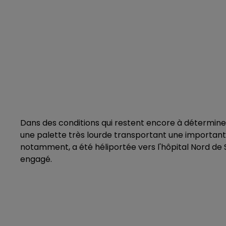
Dans des conditions qui restent encore à détermine
une palette très lourde transportant une importante
notamment, a été héliportée vers l'hôpital Nord de 
engagé.