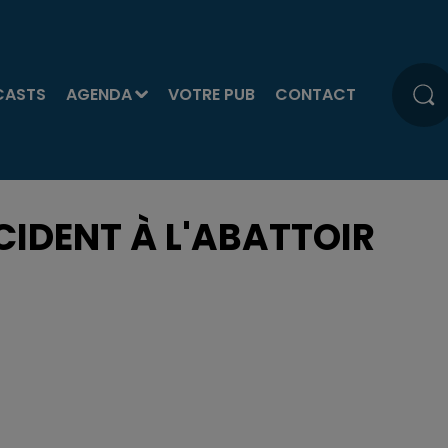
CASTS
AGENDA
VOTRE PUB
CONTACT
IDENT À L'ABATTOIR