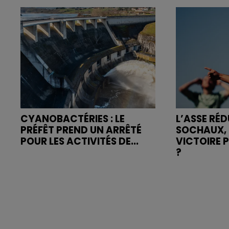
CYANOBACTÉRIES : LE
L’ASSE RÉD
PRÉFÊT PREND UN ARRÊTÉ
SOCHAUX, 
POUR LES ACTIVITÉS DE...
VICTOIRE 
?