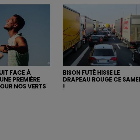
UIT FACE À
BISON FUTÉ HISSE LE
UNE PREMIÈRE
DRAPEAU ROUGE CE SAME
POUR NOS VERTS
!