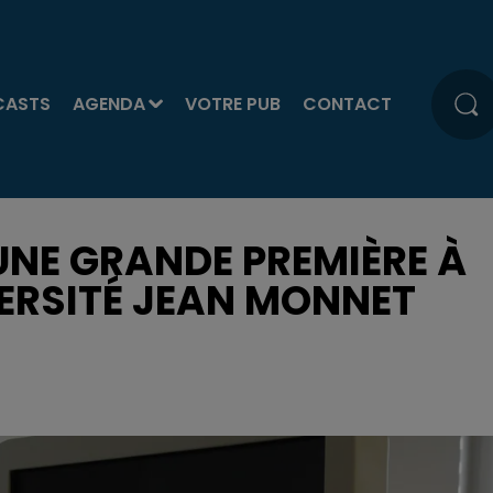
CASTS
AGENDA
VOTRE PUB
CONTACT
UNE GRANDE PREMIÈRE À
VERSITÉ JEAN MONNET