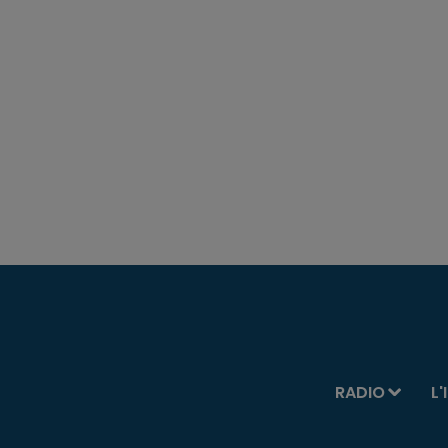
RADIO
L'