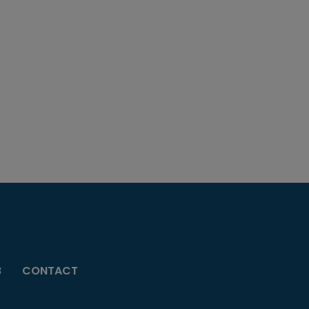
B
CONTACT