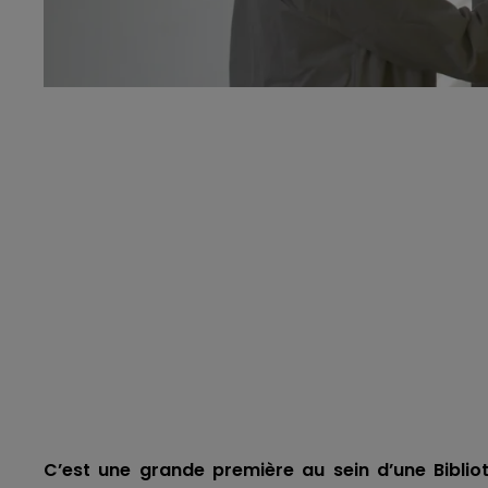
C’est une grande première au sein d’une Biblio