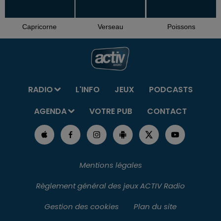
Capricorne
Verseau
Poissons
RADIO
L'INFO
JEUX
PODCASTS
AGENDA
VOTRE PUB
CONTACT
Mentions légales
Règlement général des jeux ACTIV Radio
Gestion des cookies
Plan du site