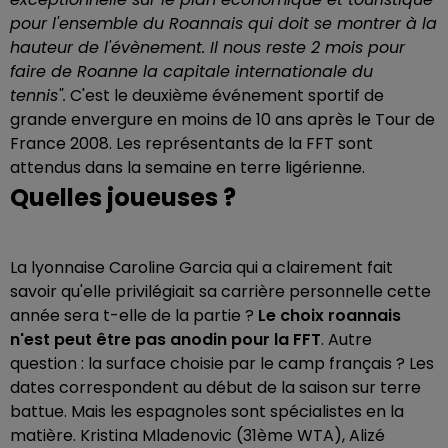
pour l'ensemble du Roannais qui doit se montrer à la
hauteur de l'évènement. Il nous reste 2 mois pour
faire de Roanne la capitale internationale du
tennis".
C'est le deuxième événement sportif de
grande envergure en moins de 10 ans après le Tour de
France 2008. Les représentants de la FFT sont
attendus dans la semaine en terre ligérienne.
Quelles joueuses ?
La lyonnaise Caroline Garcia qui a clairement fait
savoir qu'elle privilégiait sa carrière personnelle cette
année sera t-elle de la partie ?
Le choix roannais
n'est peut être pas anodin pour la FFT
. Autre
question : la surface choisie par le camp français ? Les
dates correspondent au début de la saison sur terre
battue. Mais les espagnoles sont spécialistes en la
matière. Kristina Mladenovic (31ème WTA), Alizé