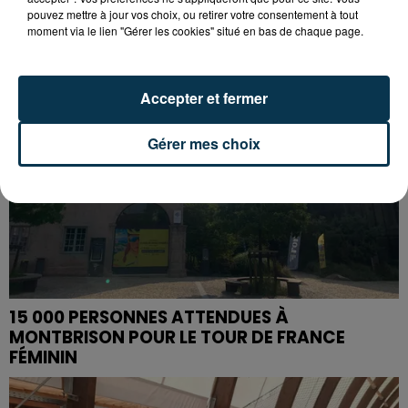
pouvez mettre à jour vos choix, ou retirer votre consentement à tout
moment via le lien "Gérer les cookies" situé en bas de chaque page.
Accepter et fermer
Gérer mes choix
15 000 PERSONNES ATTENDUES À
MONTBRISON POUR LE TOUR DE FRANCE
FÉMININ