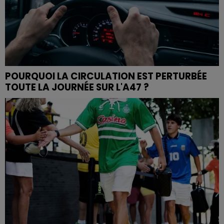
POURQUOI LA CIRCULATION EST PERTURBÉE
TOUTE LA JOURNÉE SUR L'A47 ?