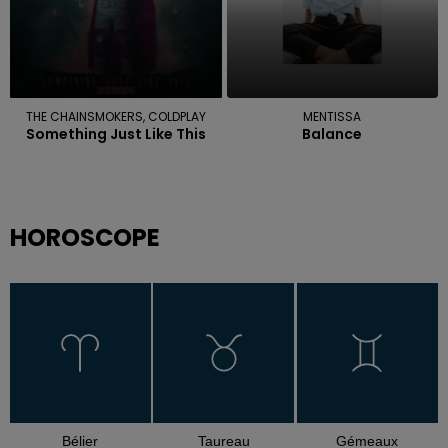
THE CHAINSMOKERS, COLDPLAY
MENTISSA
Something Just Like This
Balance
HOROSCOPE
Bélier
Taureau
Gémeaux