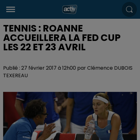
TENNIS : ROANNE
ACCUEILLERA LA FED CUP
LES 22 ET 23 AVRIL
Publié : 27 février 2017 à 12h00 par Clémence DUBOIS
TEXEREAU