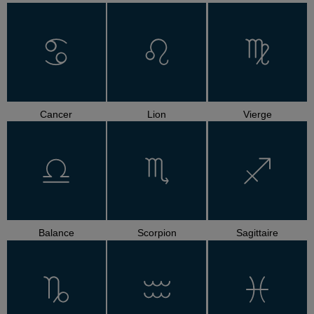
Cancer
Lion
Vierge
Balance
Scorpion
Sagittaire