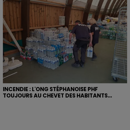
INCENDIE : L'ONG STÉPHANOISE PHF
TOUJOURS AU CHEVET DES HABITANTS...