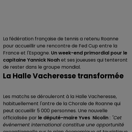
La fédération française de tennis a retenu Roanne
pour accueillir une rencontre de Fed Cup entre la
France et l'Espagne.
Un week-end primordial pour le
capitaine Yannick Noah
et ses joueuses qui tenteront
de rester dans le groupe mondial.
La Halle Vacheresse transformée
Les matchs se dérouleront à la Halle Vacheresse,
habituellement l'antre de la Chorale de Roanne qui
peut accueillir 5 000 personnes. Une nouvelle
officialisée par
le député-maire Yves Nicolin
:
"Cet
événement international constitue une opportunité
exceptionnelle sur le plan économique et touristique