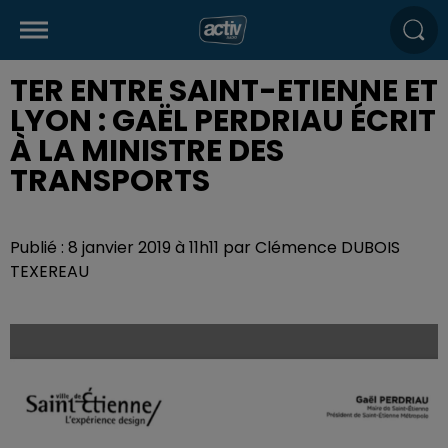
TER ENTRE SAINT-ETIENNE ET
LYON : GAËL PERDRIAU ÉCRIT
À LA MINISTRE DES
TRANSPORTS
Publié : 8 janvier 2019 à 11h11 par Clémence DUBOIS
TEXEREAU