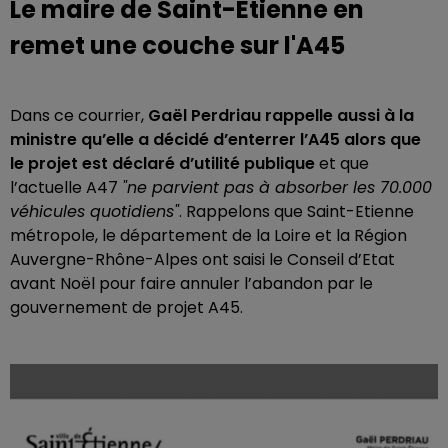
Le maire de Saint-Etienne en
remet une couche sur l'A45
Dans ce courrier,
Gaël Perdriau rappelle aussi à la
ministre qu’elle a décidé d’enterrer l’A45 alors que
le projet est déclaré d’utilité publique
et que
l’actuelle A47
"ne parvient pas à absorber les 70.000
véhicules quotidiens"
. Rappelons que Saint-Etienne
métropole, le département de la Loire et la Région
Auvergne-Rhône-Alpes ont saisi le Conseil d’Etat
avant Noël pour faire annuler l’abandon par le
gouvernement de projet A45.