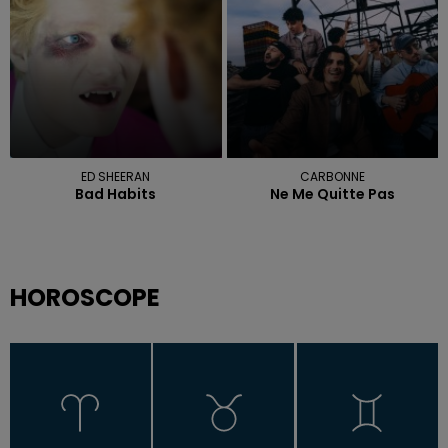
ED SHEERAN
CARBONNE
Bad Habits
Ne Me Quitte Pas
HOROSCOPE