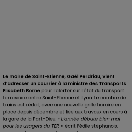
Le maire de Saint-Etienne, Gaël Perdriau, vient
d’adresser un courrier à la ministre des Transports
Elisabeth Borne
pour l’alerter sur l’état du transport
ferroviaire entre Saint-Etienne et Lyon. Le nombre de
trains est réduit, avec une nouvelle grille horaire en
place depuis décembre et liée aux travaux en cours à
la gare de la Part-Dieu.
« L’année débute bien mal
pour les usagers du TER »
, écrit l’édile stéphanois.