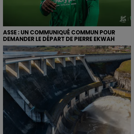
ASSE : UN COMMUNIQUÉ COMMUN POUR
DEMANDER LE DÉPART DE PIERRE EKWAH