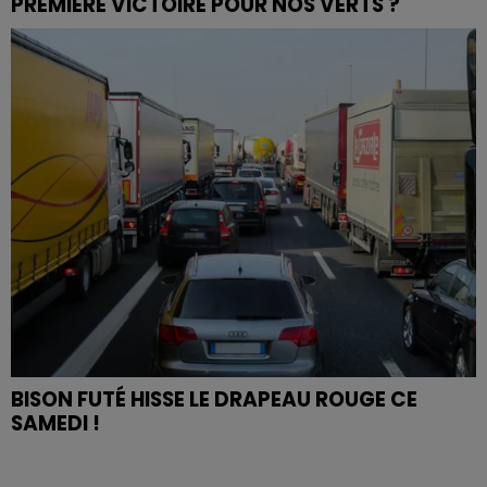
PREMIÈRE VICTOIRE POUR NOS VERTS ?
BISON FUTÉ HISSE LE DRAPEAU ROUGE CE
SAMEDI !