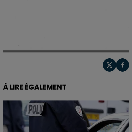
À LIRE ÉGALEMENT