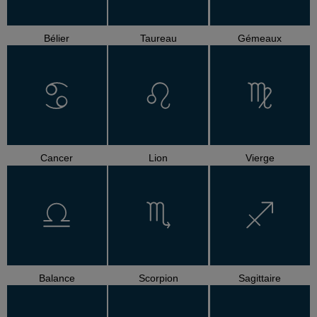
Bélier
Taureau
Gémeaux
Cancer
Lion
Vierge
Balance
Scorpion
Sagittaire