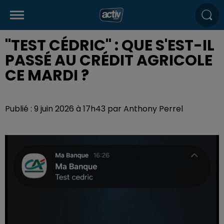
"TEST CÉDRIC" : QUE S'EST-IL
PASSÉ AU CRÉDIT AGRICOLE
CE MARDI ?
Publié : 9 juin 2026 à 17h43 par Anthony Perrel