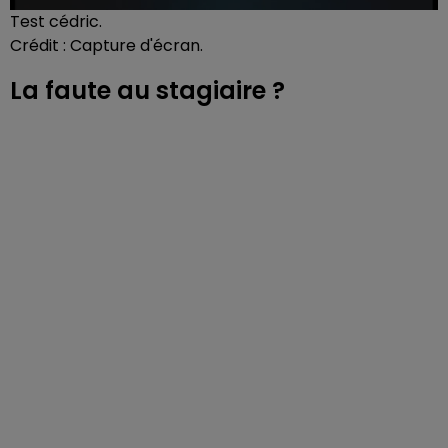
Test cédric.
Crédit :
Capture d'écran.
La faute au stagiaire ?