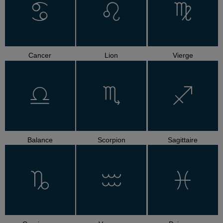
Cancer
Lion
Vierge
Balance
Scorpion
Sagittaire