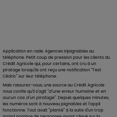
Application en rade. Agences injoignables au
téléphone. Petit coup de pression pour les clients du
Crédit Agricole qui, pour certains, ont cru à un
piratage lorsqu'ils ont reçu une notification "Test
Cédric" sur leur téléphone.
Mais rassurez-vous, une source au Crédit Agricole
nous confie qu'il s'agit "
d'une erreur humaine et en
aucun cas d'un piratage
". Depuis quelques minutes,
les numéros sont à nouveau joignables et l'appli
fonctionne. Tout avait "planté" à la suite d'un trop
grand nombre de personnes ayant cliqué sur la