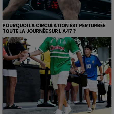
POURQUOI LA CIRCULATION EST PERTURBÉE
TOUTE LA JOURNÉE SUR L'A47 ?