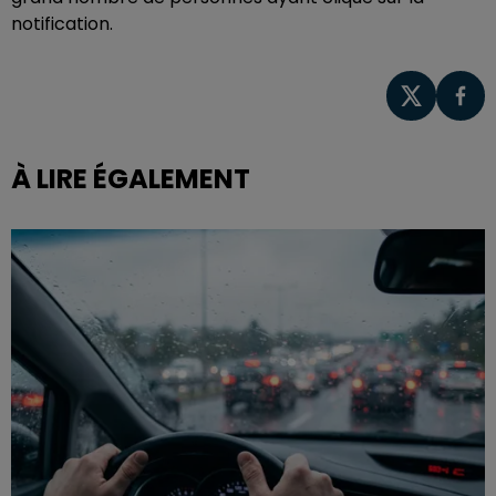
notification.
À LIRE ÉGALEMENT