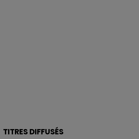
TITRES DIFFUSÉS