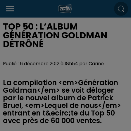
TOP 50 : L’ALBUM
GÉNÉRATION GOLDMAN
DÉTRÔNÉ
Publié : 6 décembre 2012 à 18h54 par Carine
La compilation <em>Génération
Goldman</em> se voit déloger
par le nouvel album de Patrick
Bruel, <em>Lequel de nous</em>
entrant en t&ecirc;te du Top 50
avec près de 60 000 ventes.