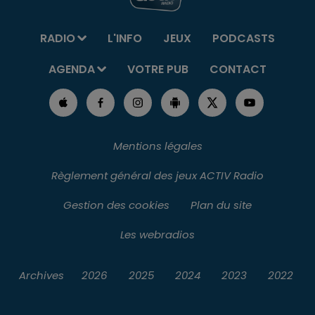
RADIO
L'INFO
JEUX
PODCASTS
AGENDA
VOTRE PUB
CONTACT
Mentions légales
Règlement général des jeux ACTIV Radio
Gestion des cookies
Plan du site
Les webradios
Archives
2026
2025
2024
2023
2022