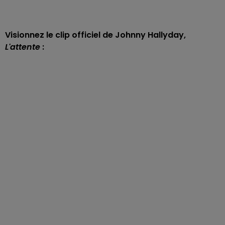
Visionnez le clip officiel de Johnny Hallyday,
L'attente
: