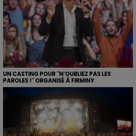
UN CASTING POUR "N’OUBLIEZ PAS LES
PAROLES !" ORGANISÉ À FIRMINY