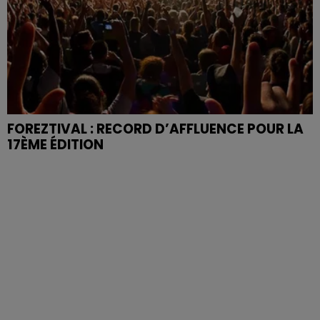
FOREZTIVAL : RECORD D’AFFLUENCE POUR LA
17ÈME ÉDITION