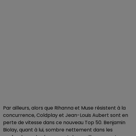
Par ailleurs, alors que Rihanna et Muse résistent à la
concurrence, Coldplay et Jean-Louis Aubert sont en
perte de vitesse dans ce nouveau Top 50. Benjamin
Biolay, quant à lui, sombre nettement dans les