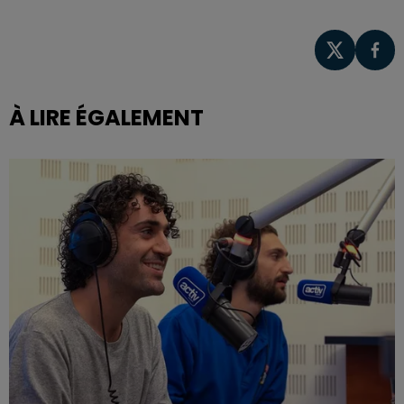
À LIRE ÉGALEMENT