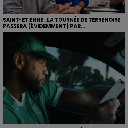
SAINT-ETIENNE : LA TOURNÉE DE TERRENOIRE
PASSERA (ÉVIDEMMENT) PAR...