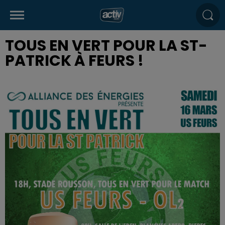
TOUS EN VERT POUR LA ST-
PATRICK À FEURS !