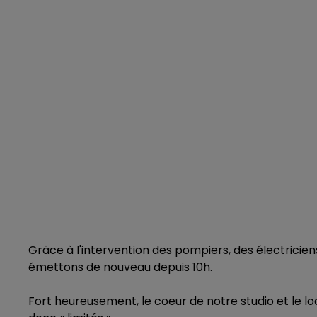
Grâce à l'intervention des pompiers, des électriciens
émettons de nouveau depuis 10h.
Fort heureusement, le coeur de notre studio et le 