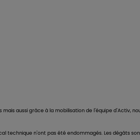
 mais aussi grâce à la mobilisation de l'équipe d'Activ, no
local technique n'ont pas été endommagés. Les dégâts son