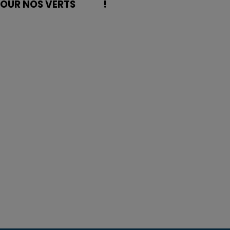
POUR NOS VERTS
!