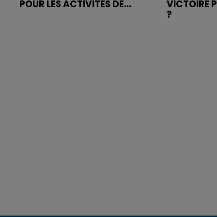
POUR LES ACTIVITÉS DE...
VICTOIRE 
?