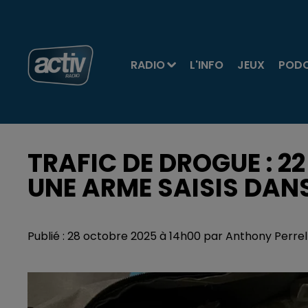
RADIO
L'INFO
JEUX
POD
TRAFIC DE DROGUE : 2
UNE ARME SAISIS DANS
Publié : 28 octobre 2025 à 14h00 par Anthony Perrel