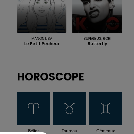
MANON LISA
SUPERBUS, RORI
Le Petit Pecheur
Butterfly
HOROSCOPE
Bélier
Taureau
Gémeaux