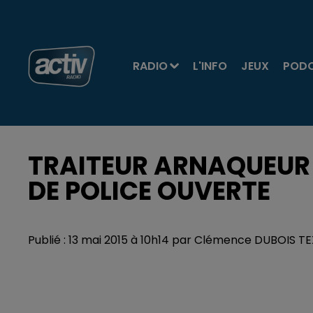
RADIO
L'INFO
JEUX
POD
TRAITEUR ARNAQUEUR 
DE POLICE OUVERTE
Publié : 13 mai 2015 à 10h14 par Clémence DUBOIS 