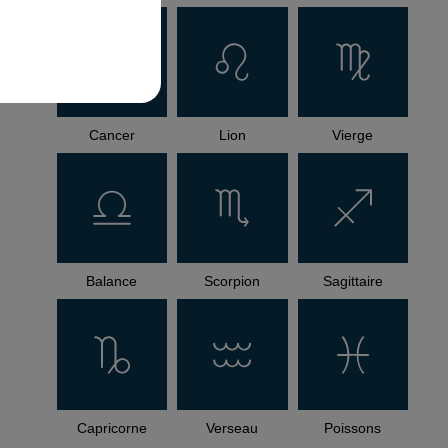
Cancer
Lion
Vierge
Balance
Scorpion
Sagittaire
Capricorne
Verseau
Poissons