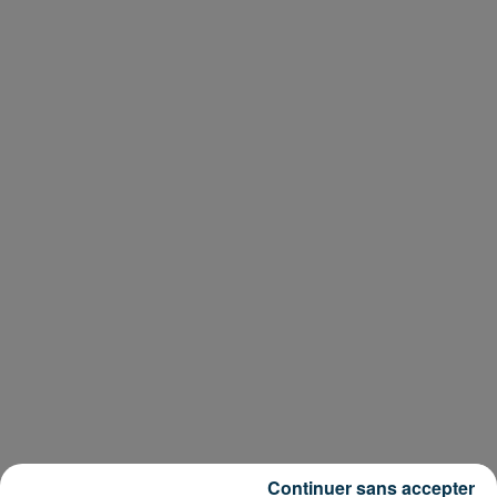
Continuer sans accepter