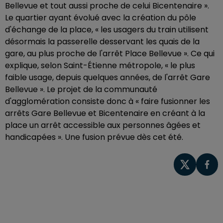
Bellevue et tout aussi proche de celui Bicentenaire ».
Le quartier ayant évolué avec la création du pôle
d'échange de la place, « les usagers du train utilisent
désormais la passerelle desservant les quais de la
gare, au plus proche de l'arrêt Place Bellevue ». Ce qui
explique, selon Saint-Étienne métropole, « le plus
faible usage, depuis quelques années, de l'arrêt Gare
Bellevue ». Le projet de la communauté
d'agglomération consiste donc à « faire fusionner les
arrêts Gare Bellevue et Bicentenaire en créant à la
place un arrêt accessible aux personnes âgées et
handicapées ». Une fusion prévue dès cet été.