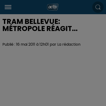
TRAM BELLEVUE:
MÉTROPOLE RÉAGIT...
Publié : 16 mai 2011 à 12h01 par La rédaction