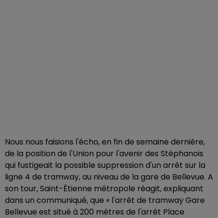
Nous nous faisions l'écho, en fin de semaine dernière,
de la position de l'Union pour l'avenir des Stéphanois
qui fustigeait la possible suppression d'un arrêt sur la
ligne 4 de tramway, au niveau de la gare de Bellevue. A
son tour, Saint-Étienne métropole réagit, expliquant
dans un communiqué, que « l'arrêt de tramway Gare
Bellevue est situé à 200 mètres de l'arrêt Place