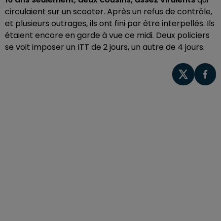
circulaient sur un scooter. Après un refus de contrôle,
et plusieurs outrages, ils ont fini par être interpellés. Ils
étaient encore en garde à vue ce midi. Deux policiers
se voit imposer un ITT de 2 jours, un autre de 4 jours.