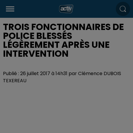
TROIS FONCTIONNAIRES DE
POLICE BLESSÉS
LÉGÈREMENT APRÈS UNE
INTERVENTION
Publié : 26 juillet 2017 à 14h31 par Clémence DUBOIS
TEXEREAU