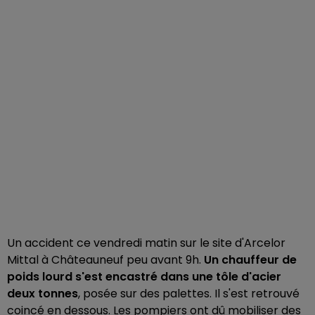
Un accident ce vendredi matin sur le site d'Arcelor
Mittal à Châteauneuf peu avant 9h.
Un chauffeur de
poids lourd s'est encastré dans une tôle d'acier
deux tonnes
, posée sur des palettes. Il s'est retrouvé
coincé en dessous. Les pompiers ont dû mobiliser des