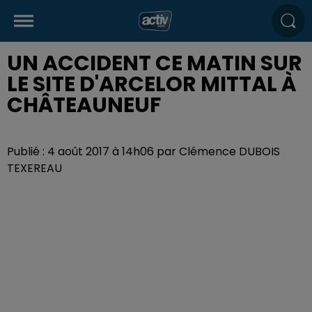
UN ACCIDENT CE MATIN SUR
LE SITE D'ARCELOR MITTAL À
CHÂTEAUNEUF
Publié : 4 août 2017 à 14h06 par Clémence DUBOIS
TEXEREAU