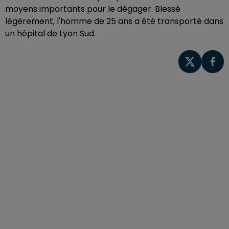
moyens importants pour le dégager. Blessé
légèrement, l'homme de 25 ans a été transporté dans
un hôpital de Lyon Sud.