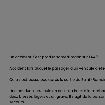
Un accident s'est produit samedi matin sur l'A47.
Accident lors duquel le passager d’un véhicule a été
Cela s’est passé peu après la sortie de Saint-Romai
Une conductrice, seule en cause, a heurté la rambar
deux blessés légers et un grave. Il s’agit de la perso
secours.