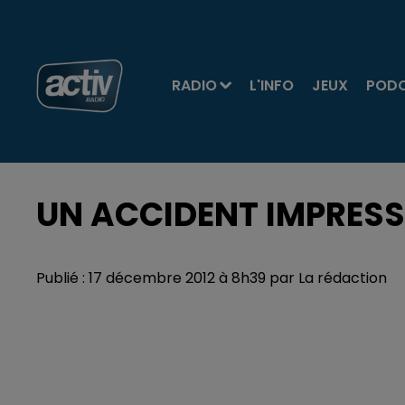
RADIO
L'INFO
JEUX
POD
UN ACCIDENT IMPRESS
Publié : 17 décembre 2012 à 8h39 par La rédaction