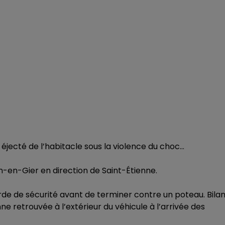
 éjecté de l’habitacle sous la violence du choc…
n-en-Gier en direction de Saint-Étienne.
de de sécurité avant de terminer contre un poteau. Bilan
nne retrouvée à l’extérieur du véhicule à l’arrivée des