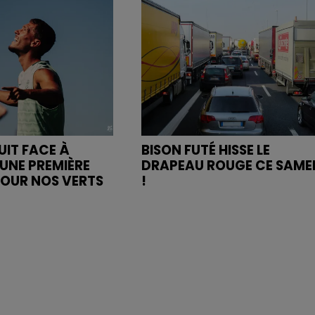
UIT FACE À
BISON FUTÉ HISSE LE
UNE PREMIÈRE
DRAPEAU ROUGE CE SAME
POUR NOS VERTS
!