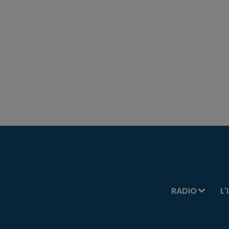
RADIO
L'