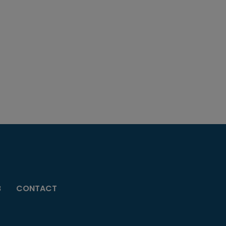
B
CONTACT