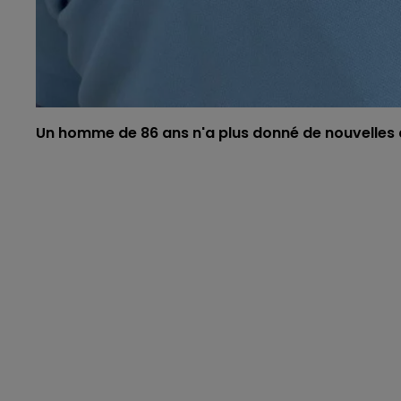
Un homme de 86 ans n'a plus donné de nouvelles d