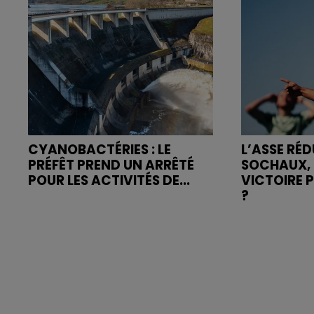
CYANOBACTÉRIES : LE
L’ASSE RÉD
PRÉFÊT PREND UN ARRÊTÉ
SOCHAUX, 
POUR LES ACTIVITÉS DE...
VICTOIRE 
?