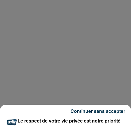
Continuer sans accepter
Le respect de votre vie privée est notre priorité