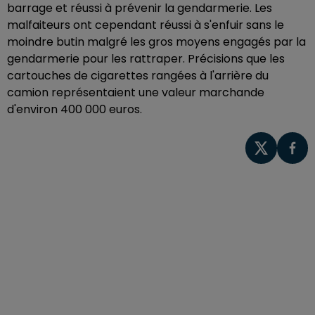
barrage et réussi à prévenir la gendarmerie. Les
malfaiteurs ont cependant réussi à s'enfuir sans le
moindre butin malgré les gros moyens engagés par la
gendarmerie pour les rattraper. Précisions que les
cartouches de cigarettes rangées à l'arrière du
camion représentaient une valeur marchande
d'environ 400 000 euros.