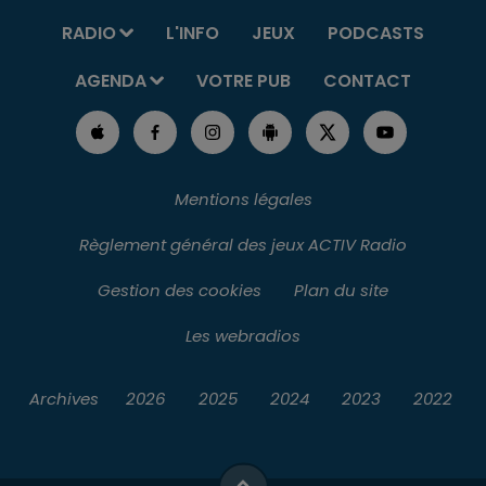
RADIO
L'INFO
JEUX
PODCASTS
AGENDA
VOTRE PUB
CONTACT
Mentions légales
Règlement général des jeux ACTIV Radio
Gestion des cookies
Plan du site
Les webradios
Archives
2026
2025
2024
2023
2022