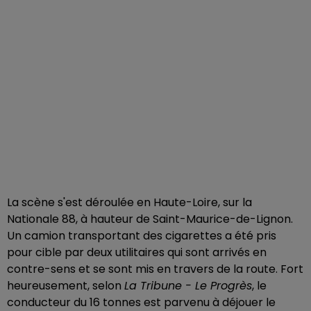
La scène s'est déroulée en Haute-Loire, sur la
Nationale 88, à hauteur de Saint-Maurice-de-Lignon.
Un camion transportant des cigarettes a été pris
pour cible par deux utilitaires qui sont arrivés en
contre-sens et se sont mis en travers de la route. Fort
heureusement, selon
La Tribune - Le Progrès
, le
conducteur du 16 tonnes est parvenu à déjouer le