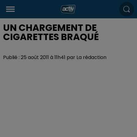
UN CHARGEMENT DE
CIGARETTES BRAQUÉ
Publié : 25 août 2011 à 11h41 par La rédaction