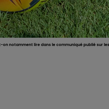
-on notamment lire dans le communiqué publié sur le