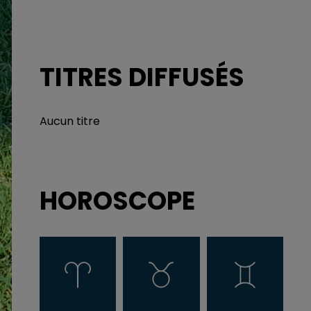
TITRES DIFFUSÉS
Aucun titre
HOROSCOPE