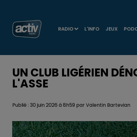
RADIO
L'INFO
JEUX
POD
UN CLUB LIGÉRIEN DÉN
L'ASSE
Publié : 30 juin 2026 à 8h59 par Valentin Bartevian