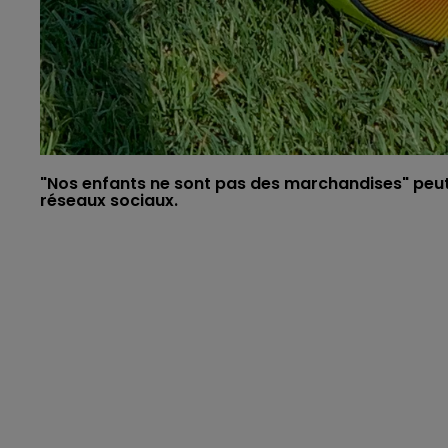
"Nos enfants ne sont pas des marchandises" peut
réseaux sociaux.