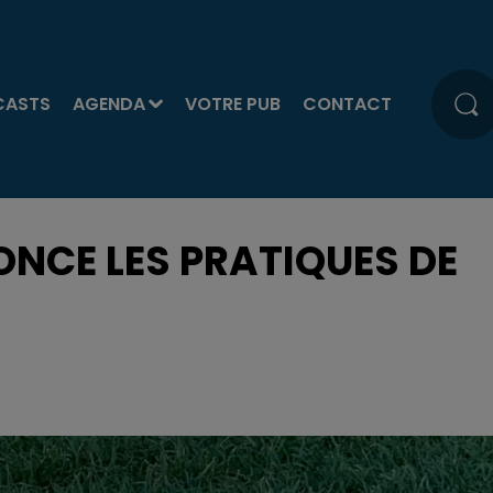
CASTS
AGENDA
VOTRE PUB
CONTACT
ONCE LES PRATIQUES DE