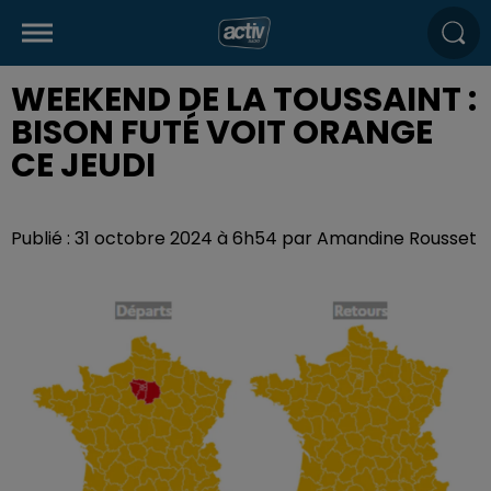
WEEKEND DE LA TOUSSAINT :
BISON FUTÉ VOIT ORANGE
CE JEUDI
Publié : 31 octobre 2024 à 6h54 par Amandine Rousset