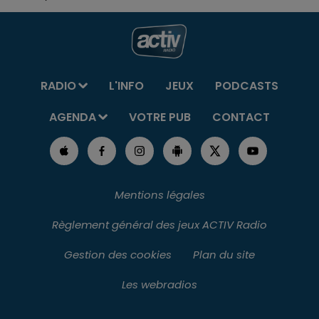
RADIO
L'INFO
JEUX
PODCASTS
AGENDA
VOTRE PUB
CONTACT
Mentions légales
Règlement général des jeux ACTIV Radio
Gestion des cookies
Plan du site
Les webradios