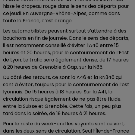
hisse le drapeau rouge dans le sens des départs pour
ce jeudi. En Auvergne-Rhône-Alpes, comme dans
toute la France, c’est orange.
Les automobilistes peuvent surtout s’attendre à des
bouchons en fin de journée. Dans le sens des départs,
il est notamment conseillé d’éviter l’A46 entre 15
heures et 20 heures, pour le contournement de l’Eest
de Lyon. Le trafic sera également dense, de 17 heures
à 20 heures de Grenoble à Gap, sur la N85.
Du côté des retours, ce sont la A46 et la RN346 qui
sont à éviter, toujours pour le contournement de l’est
lyonnais. De 15 heures à 18 heures. Sur la A41, la
circulation risque également de ne pas être fluide,
entre la Suisse et Grenoble. Cette fois, un peu plus
tard dans la soirée, de 19 heures à 21 heures.
Pour le reste du week-end les voyants sont au vert,
dans les deux sens de circulation. Seul l’Île-de-France