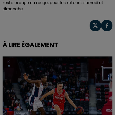
reste orange ou rouge, pour les retours, samedi et
dimanche.
À LIRE ÉGALEMENT