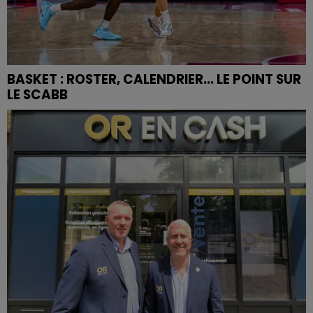
BASKET : ROSTER, CALENDRIER... LE POINT SUR
LE SCABB