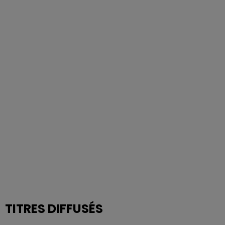
TITRES DIFFUSÉS