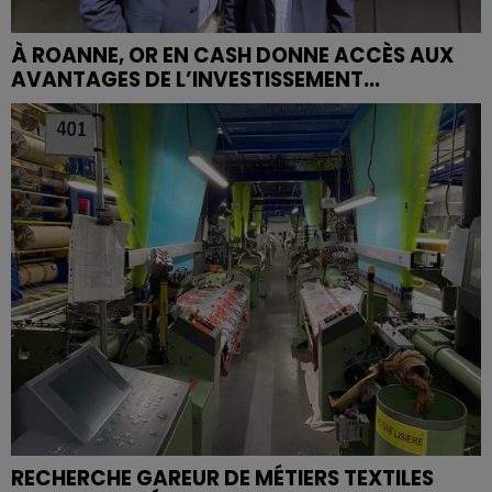
À ROANNE, OR EN CASH DONNE ACCÈS AUX
AVANTAGES DE L’INVESTISSEMENT...
RECHERCHE GAREUR DE MÉTIERS TEXTILES