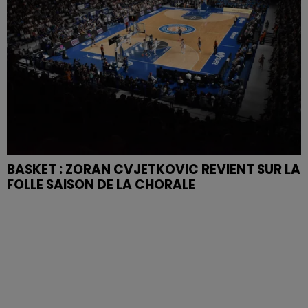
BASKET : ZORAN CVJETKOVIC REVIENT SUR LA
FOLLE SAISON DE LA CHORALE