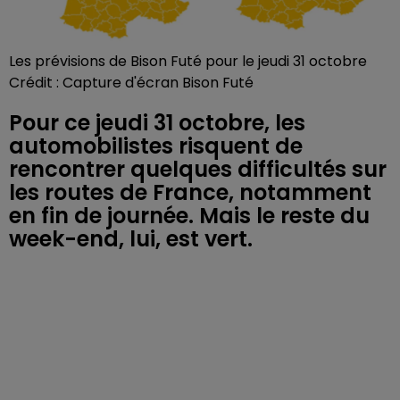
Les prévisions de Bison Futé pour le jeudi 31 octobre
Crédit :
Capture d'écran Bison Futé
Pour ce jeudi 31 octobre, les
automobilistes risquent de
rencontrer quelques difficultés sur
les routes de France, notamment
en fin de journée. Mais le reste du
week-end, lui, est vert.