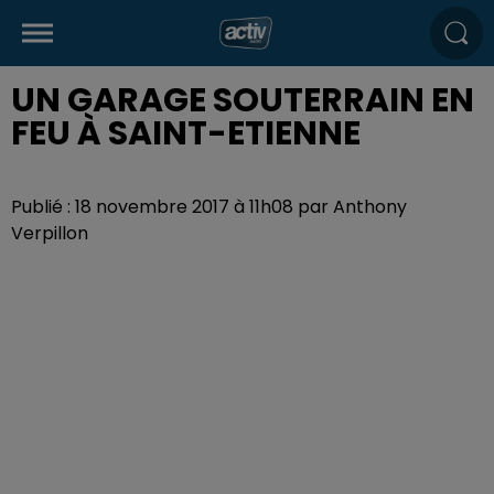
UN GARAGE SOUTERRAIN EN
FEU À SAINT-ETIENNE
Publié : 18 novembre 2017 à 11h08 par Anthony
Verpillon