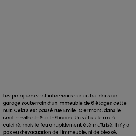
Les pompiers sont intervenus sur un feu dans un
garage souterrain d’un immeuble de 6 étages cette
nuit. Cela s’est passé rue Emile-Clermont, dans le
centre-ville de Saint-Etienne. Un véhicule a été
calciné, mais le feu a rapidement été maîtrisé. Il n’y a
pas eu d’évacuation de l’immeuble, ni de blessé.