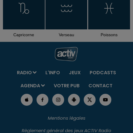
Capricorne
Verseau
Poissons
RADIO
L'INFO
JEUX
PODCASTS
AGENDA
VOTRE PUB
CONTACT
Mentions légales
Règlement général des jeux ACTIV Radio