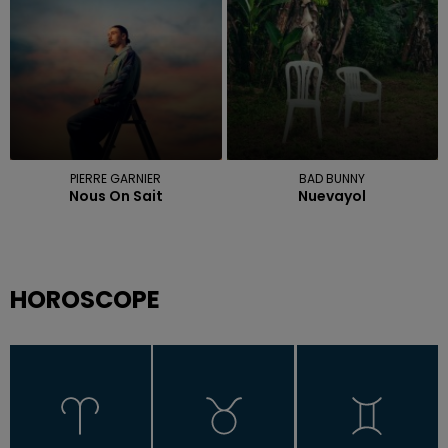
PIERRE GARNIER
BAD BUNNY
Nous On Sait
Nuevayol
HOROSCOPE