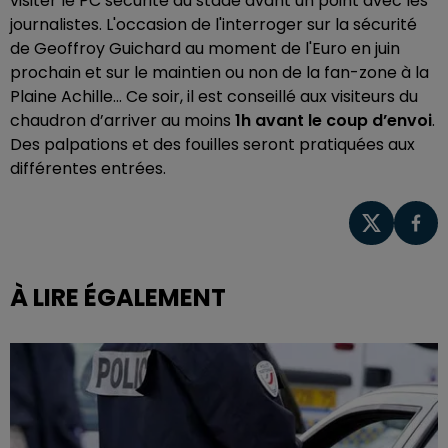
visiter le PC sécurité du stade avant un point avec les
journalistes. L'occasion de l'interroger sur la sécurité
de Geoffroy Guichard au moment de l'Euro en juin
prochain et sur le maintien ou non de la fan-zone à la
Plaine Achille... Ce soir, il est conseillé aux visiteurs du
chaudron d’arriver au moins
1h avant le coup d’envoi
.
Des palpations et des fouilles seront pratiquées aux
différentes entrées.
À LIRE ÉGALEMENT