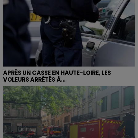
APRÈS UN CASSE EN HAUTE-LOIRE, LES
VOLEURS ARRÊTÉS À...