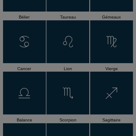
Bélier
Taureau
Gémeaux
Cancer
Lion
Vierge
Balance
Scorpion
Sagittaire