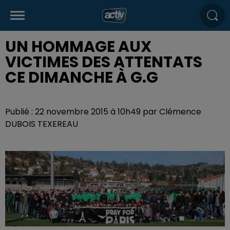
UN HOMMAGE AUX
VICTIMES DES ATTENTATS
CE DIMANCHE À G.G
Publié : 22 novembre 2015 à 10h49 par Clémence
DUBOIS TEXEREAU