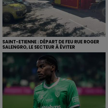
SAINT-ETIENNE : DÉPART DE FEU RUE ROGER
SALENGRO, LE SECTEUR À ÉVITER