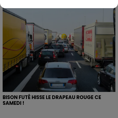
PREMIÈRE VICTOIRE POUR NOS VERTS ?
BISON FUTÉ HISSE LE DRAPEAU ROUGE CE
SAMEDI !