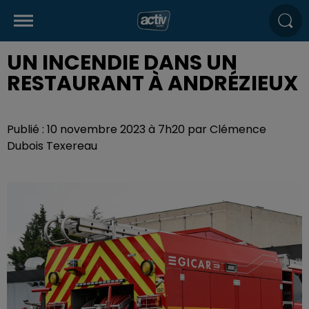
UN INCENDIE DANS UN
RESTAURANT À ANDRÉZIEUX
Publié : 10 novembre 2023 à 7h20 par Clémence
Dubois Texereau