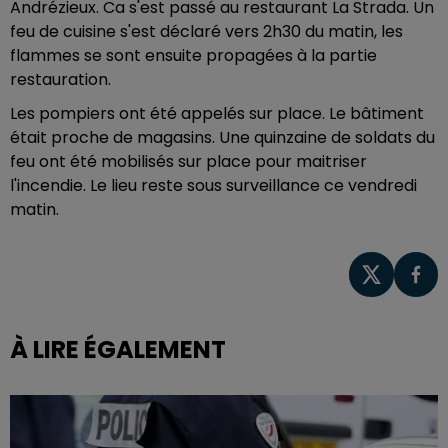
Andrézieux. Ca s'est passé au restaurant La Strada. Un
feu de cuisine s'est déclaré vers 2h30 du matin, les
flammes se sont ensuite propagées à la partie
restauration.
Les pompiers ont été appelés sur place. Le bâtiment
était proche de magasins. Une quinzaine de soldats du
feu ont été mobilisés sur place pour maitriser
l'incendie. Le lieu reste sous surveillance ce vendredi
matin.
À LIRE ÉGALEMENT