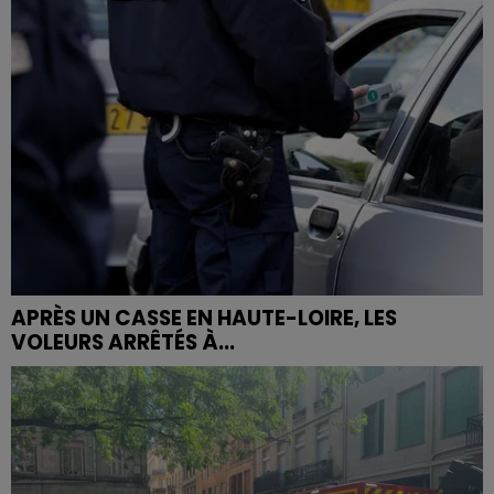
APRÈS UN CASSE EN HAUTE-LOIRE, LES
VOLEURS ARRÊTÉS À...