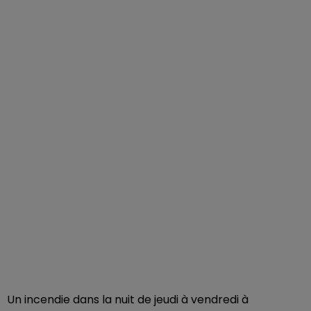
Un incendie dans la nuit de jeudi à vendredi à