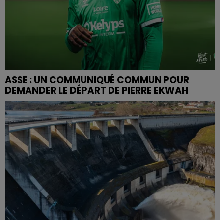
ASSE : UN COMMUNIQUÉ COMMUN POUR
DEMANDER LE DÉPART DE PIERRE EKWAH