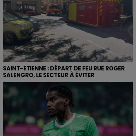
SAINT-ETIENNE : DÉPART DE FEU RUE ROGER
SALENGRO, LE SECTEUR À ÉVITER