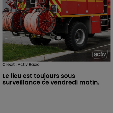
Crédit :
Activ Radio
Le lieu est toujours sous
surveillance ce vendredi matin.