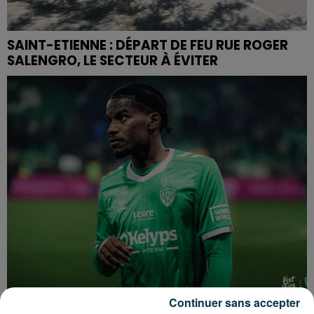
SAINT-ETIENNE : DÉPART DE FEU RUE ROGER
SALENGRO, LE SECTEUR À ÉVITER
Continuer sans accepter