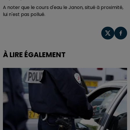
A noter que le cours d'eau le Janon, situé à proximité,
lui n'est pas pollué.
À LIRE ÉGALEMENT