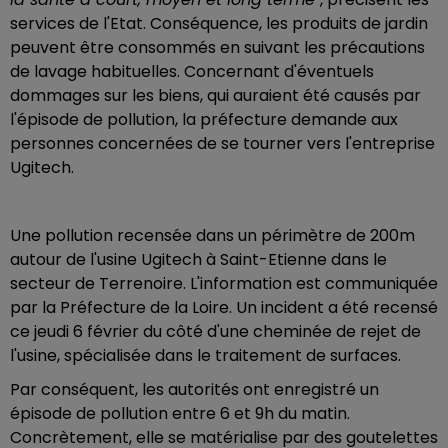
services de l'Etat. Conséquence, les produits de jardin
peuvent être consommés en suivant les précautions
de lavage habituelles. Concernant d'éventuels
dommages sur les biens, qui auraient été causés par
l'épisode de pollution, la préfecture demande aux
personnes concernées de se tourner vers l'entreprise
Ugitech.
Une pollution recensée dans un périmètre de 200m
autour de l'usine Ugitech à Saint-Etienne dans le
secteur de Terrenoire. L'information est communiquée
par la Préfecture de la Loire. Un incident a été recensé
ce jeudi 6 février du côté d'une cheminée de rejet de
l'usine, spécialisée dans le traitement de surfaces.
Par conséquent, les autorités ont enregistré un
épisode de pollution entre 6 et 9h du matin.
Concrètement, elle se matérialise par des goutelettes