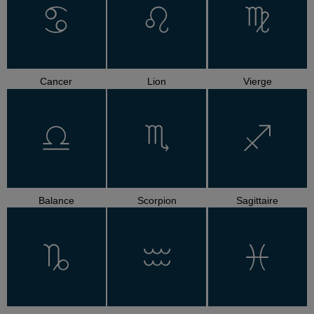
Cancer
Lion
Vierge
Balance
Scorpion
Sagittaire