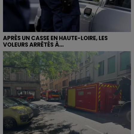
APRÈS UN CASSE EN HAUTE-LOIRE, LES
VOLEURS ARRÊTÉS À...