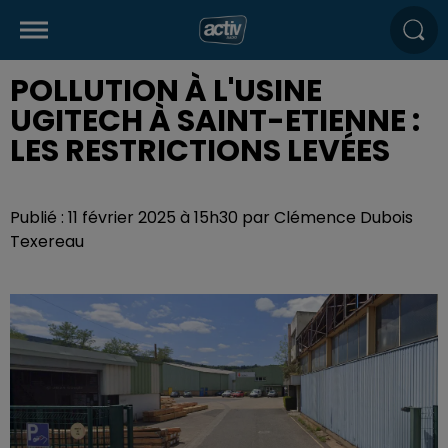
POLLUTION À L'USINE
UGITECH À SAINT-ETIENNE :
LES RESTRICTIONS LEVÉES
Publié : 11 février 2025 à 15h30 par Clémence Dubois
Texereau