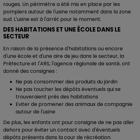
rouges. Un périmètre a été mis en place par les
pompiers autour de l'usine notamment dans la zone
sud. L'usine est à l'arrêt pour le moment.
DES HABITATIONS ET UNE ÉCOLE DANS LE
SECTEUR
En raison de la présence d'habitations ou encore
d'une école et d'une aire de jeu dans le secteur, la
Préfecture et l'ARS, l'agence régionale de santé, ont
donné des consignes :
Ne pas consommer des produits du jardin
Ne pas toucher les dépôts éventuels qui se
trouveraient près des habitations
Eviter de promener des animaux de compagnie
autour de l'usine
De plus, les enfants ont pour consigne de ne pas aller
dehors pour éviter un contact avec d'éventuels
dépôts présents dans la cour de récréation.