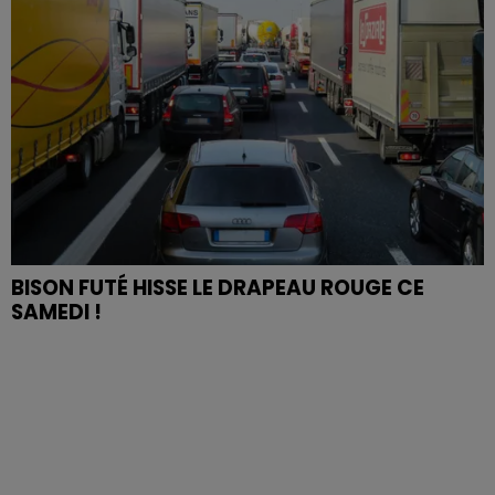
BISON FUTÉ HISSE LE DRAPEAU ROUGE CE
SAMEDI !