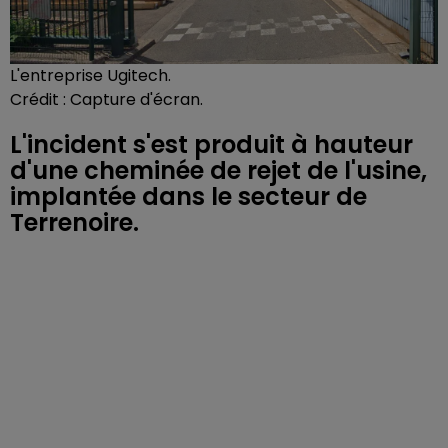
L'entreprise Ugitech.
Crédit :
Capture d'écran.
L'incident s'est produit à hauteur
d'une cheminée de rejet de l'usine,
implantée dans le secteur de
Terrenoire.