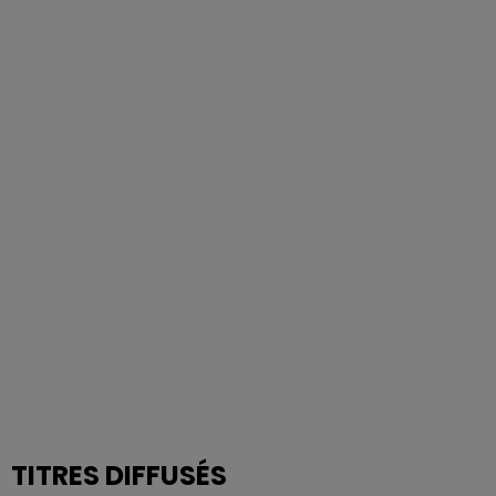
TITRES DIFFUSÉS