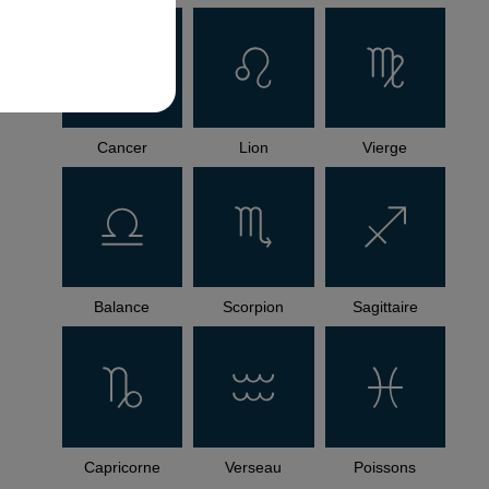
Cancer
Lion
Vierge
Balance
Scorpion
Sagittaire
Capricorne
Verseau
Poissons