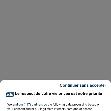
Continuer sans accepter
Le respect de votre vie privée est notre priorité
We and
our (447) partners
do the following data processing based on
your consent and/or our legitimate interest: Store and/or access