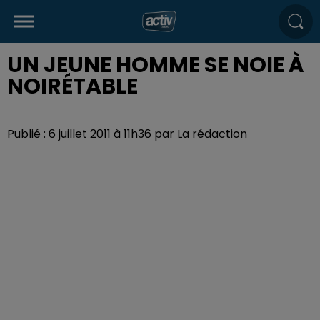
UN JEUNE HOMME SE NOIE À
NOIRÉTABLE
Publié : 6 juillet 2011 à 11h36 par La rédaction