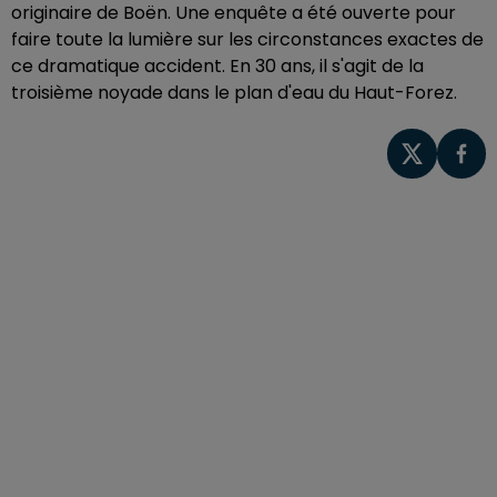
originaire de Boën. Une enquête a été ouverte pour
faire toute la lumière sur les circonstances exactes de
ce dramatique accident. En 30 ans, il s'agit de la
troisième noyade dans le plan d'eau du Haut-Forez.