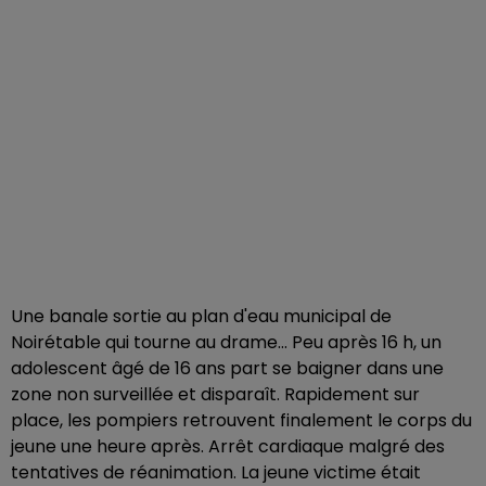
Une banale sortie au plan d'eau municipal de
Noirétable qui tourne au drame… Peu après 16 h, un
adolescent âgé de 16 ans part se baigner dans une
zone non surveillée et disparaît. Rapidement sur
place, les pompiers retrouvent finalement le corps du
jeune une heure après. Arrêt cardiaque malgré des
tentatives de réanimation. La jeune victime était