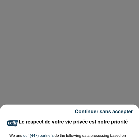
Continuer sans accepter
Le respect de votre vie privée est notre priorité
We and
our (447) partners
do the following data processing based on