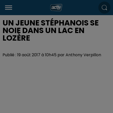
UN JEUNE STÉPHANOIS SE
NOIE DANS UN LAC EN
LOZÈRE
Publié : 19 août 2017 à 10h45 par Anthony Verpillon