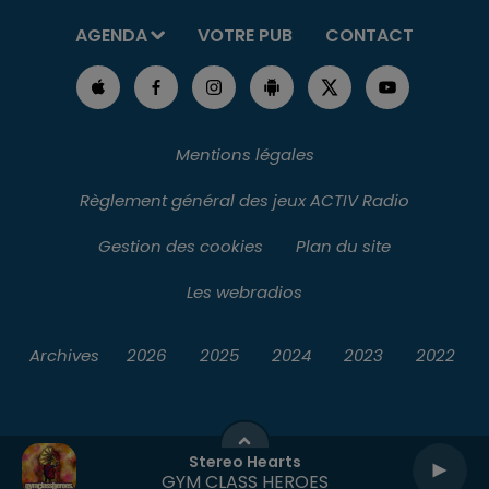
AGENDA
VOTRE PUB
CONTACT
Mentions légales
Règlement général des jeux ACTIV Radio
Gestion des cookies
Plan du site
Les webradios
Archives
2026
2025
2024
2023
2022
Stereo Hearts
GYM CLASS HEROES