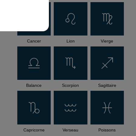
Cancer
Lion
Vierge
Balance
Scorpion
Sagittaire
Capricorne
Verseau
Poissons