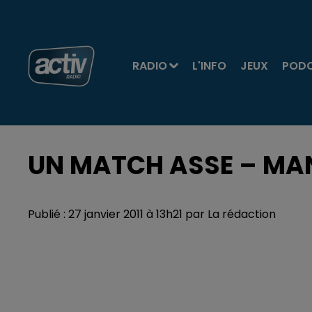
RADIO
L'INFO
JEUX
POD
UN MATCH ASSE – MAN
Publié : 27 janvier 2011 à 13h21 par La rédaction