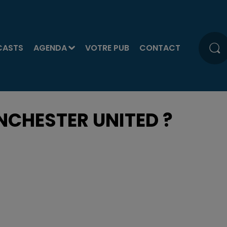
CASTS
AGENDA
VOTRE PUB
CONTACT
CHESTER UNITED ?