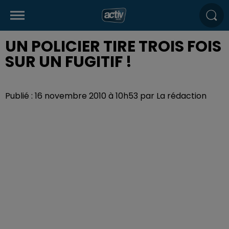
UN POLICIER TIRE TROIS FOIS
SUR UN FUGITIF !
Publié : 16 novembre 2010 à 10h53 par La rédaction