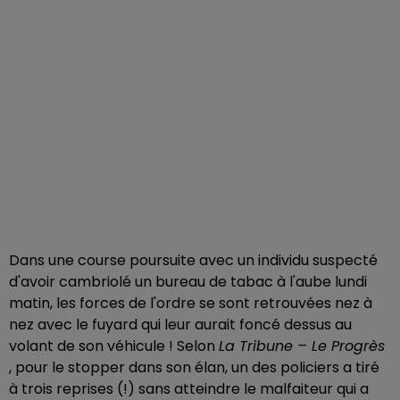
Dans une course poursuite avec un individu suspecté
d'avoir cambriolé un bureau de tabac à l'aube lundi
matin, les forces de l'ordre se sont retrouvées nez à
nez avec le fuyard qui leur aurait foncé dessus au
volant de son véhicule ! Selon
La Tribune – Le Progrès
, pour le stopper dans son élan, un des policiers a tiré
à trois reprises (!) sans atteindre le malfaiteur qui a