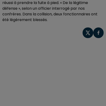
réussi à prendre la fuite à pied. « De la légitime
défense », selon un officier interrogé par nos
confrères. Dans la collision, deux fonctionnaires ont
été légèrement blessés.