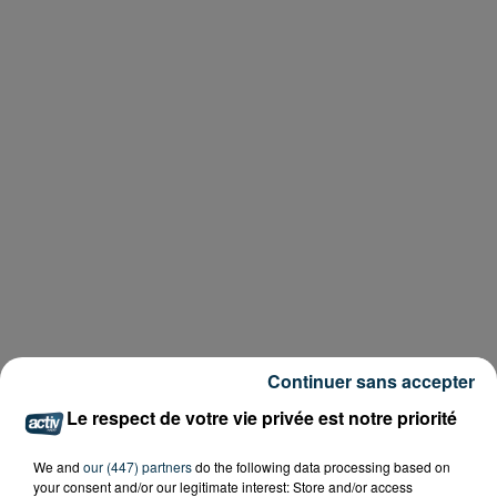
Continuer sans accepter
Le respect de votre vie privée est notre priorité
We and
our (447) partners
do the following data processing based on
your consent and/or our legitimate interest: Store and/or access