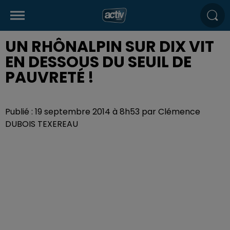
UN RHÔNALPIN SUR DIX VIT
EN DESSOUS DU SEUIL DE
PAUVRETÉ !
Publié : 19 septembre 2014 à 8h53 par Clémence
DUBOIS TEXEREAU