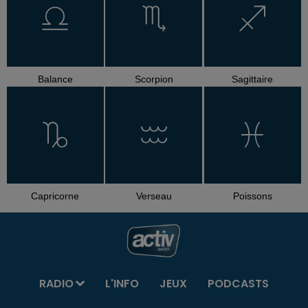
Balance
Scorpion
Sagittaire
Capricorne
Verseau
Poissons
RADIO
L'INFO
JEUX
PODCASTS