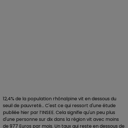
12,4% de la population rhônalpine vit en dessous du
seuil de pauvreté... C'est ce qui ressort d'une étude
publiée hier par l’INSEE. Cela signifie qu'un peu plus
d'une personne sur dix dans la région vit avec moins
de 977 Euros par mois. Un taux qui reste en dessous de