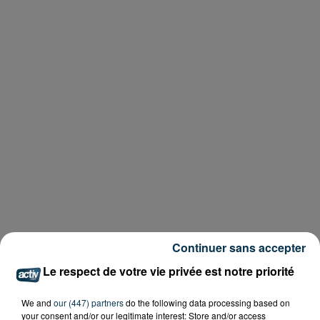
Continuer sans accepter
Le respect de votre vie privée est notre priorité
We and
our (447) partners
do the following data processing based on
your consent and/or our legitimate interest: Store and/or access