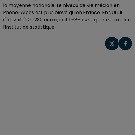
la moyenne nationale. Le niveau de vie médian en
Rhône-Alpes est plus élevé qu’en France. En 2011, il
s'élevait à 20.230 euros, soit 1.686 euros par mois selon
l'institut de statistique.