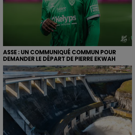
ASSE : UN COMMUNIQUÉ COMMUN POUR
DEMANDER LE DÉPART DE PIERRE EKWAH