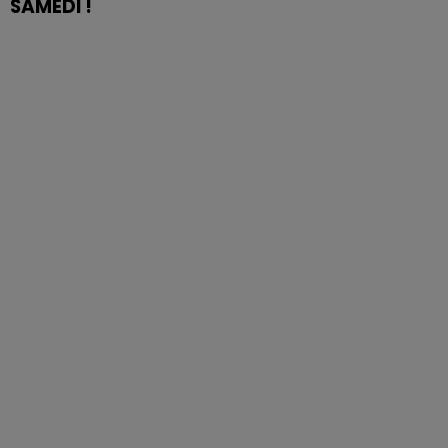
SAMEDI !