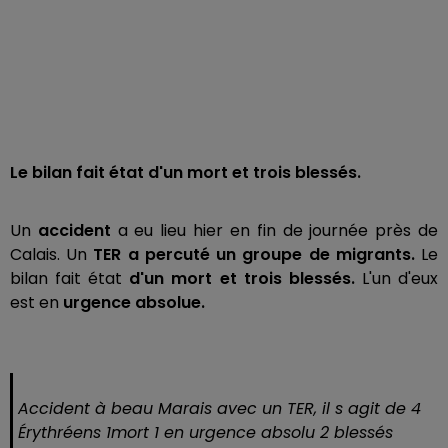
Le bilan fait état d'un mort et trois blessés.
Un
accident
a eu lieu hier en fin de journée près de
Calais. Un
TER a percuté un groupe de migrants.
Le
bilan fait état
d'un mort et trois blessés.
L'un d'eux
est en
urgence absolue.
Accident à beau Marais avec un TER, il s agit de 4
Érythréens 1mort 1 en urgence absolu 2 blessés