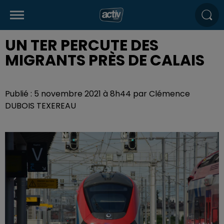
UN TER PERCUTE DES
MIGRANTS PRÈS DE CALAIS
Publié : 5 novembre 2021 à 8h44 par Clémence
DUBOIS TEXEREAU