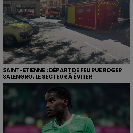
SAINT-ETIENNE : DÉPART DE FEU RUE ROGER
SALENGRO, LE SECTEUR À ÉVITER