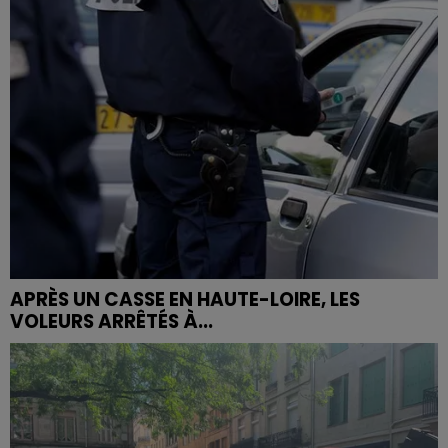
APRÈS UN CASSE EN HAUTE-LOIRE, LES
VOLEURS ARRÊTÉS À...