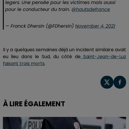
legers. Une pensée pour les victimes mais aussi
pour le conducteur du train.
@hautsdefrance
— Franck Dhersin (@FDhersin)
November 4, 2021
Il y a quelques semaines déjà un incident similaire avait
eu lieu dans le Sud, du côté de
Saint-Jean-de-Luz
faisant trois morts
.
À LIRE ÉGALEMENT