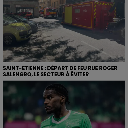
SAINT-ETIENNE : DÉPART DE FEU RUE ROGER
SALENGRO, LE SECTEUR À ÉVITER