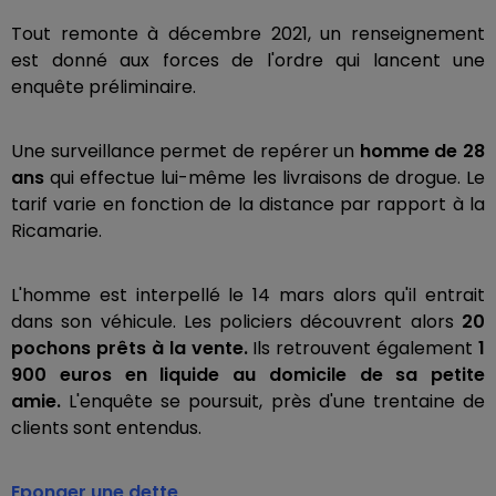
Tout remonte à décembre 2021, un renseignement
est donné aux forces de l'ordre qui lancent une
enquête préliminaire.
Une surveillance permet de repérer un
homme de 28
ans
qui effectue lui-même les livraisons de drogue. Le
tarif varie en fonction de la distance par rapport à la
Ricamarie.
L'homme est interpellé le 14 mars alors qu'il entrait
dans son véhicule. Les policiers découvrent alors
20
pochons prêts à la vente.
Ils retrouvent également
1
900 euros en liquide au domicile de sa petite
amie.
L'enquête se poursuit, près d'une trentaine de
clients sont entendus.
Eponger une dette