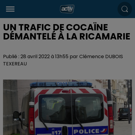
UN TRAFIC DE COCAÏNE
DÉMANTELÉ À LA RICAMARIE
Publié : 28 avril 2022 à 13h55 par Clémence DUBOIS
TEXEREAU