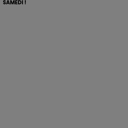
SAMEDI !