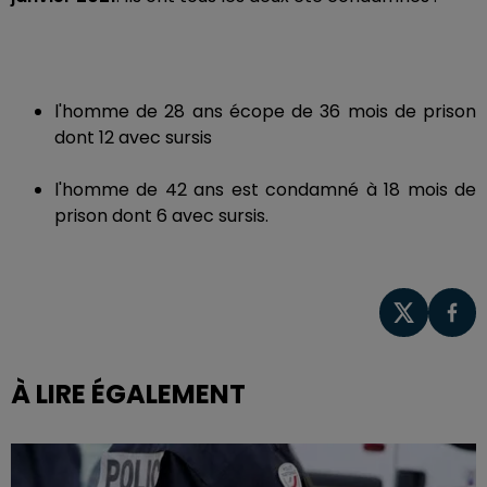
l'homme de 28 ans écope de 36 mois de prison
dont 12 avec sursis
l'homme de 42 ans est condamné à 18 mois de
prison dont 6 avec sursis.
À LIRE ÉGALEMENT