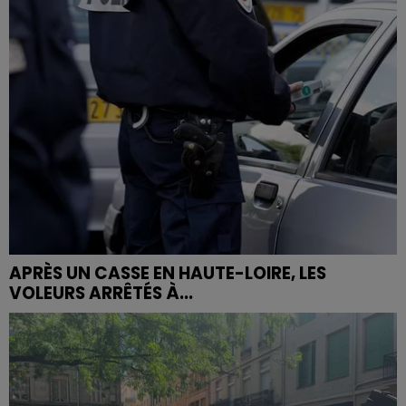
APRÈS UN CASSE EN HAUTE-LOIRE, LES
VOLEURS ARRÊTÉS À...