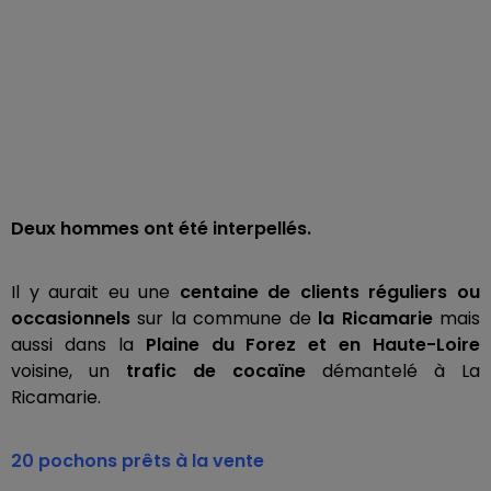
Deux hommes ont été interpellés.
Il y aurait eu une
centaine de clients réguliers ou
occasionnels
sur la commune de
la Ricamarie
mais
aussi dans la
Plaine du Forez et en Haute-Loire
voisine, un
trafic de cocaïne
démantelé à La
Ricamarie.
20 pochons prêts à la vente