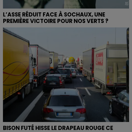
L’ASSE RÉDUIT FACE À SOCHAUX, UNE
PREMIÈRE VICTOIRE POUR NOS VERTS ?
BISON FUTÉ HISSE LE DRAPEAU ROUGE CE