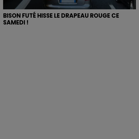
BISON FUTÉ HISSE LE DRAPEAU ROUGE CE
SAMEDI !