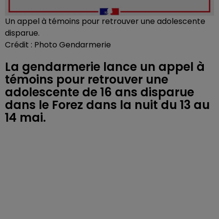
Un appel à témoins pour retrouver une adolescente
disparue.
Crédit :
Photo Gendarmerie
La gendarmerie lance un appel à
témoins pour retrouver une
adolescente de 16 ans disparue
dans le Forez dans la nuit du 13 au
14 mai.