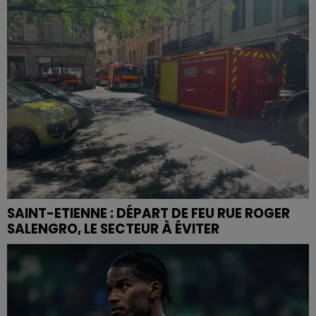
SAINT-ETIENNE : DÉPART DE FEU RUE ROGER
SALENGRO, LE SECTEUR À ÉVITER