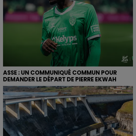
ASSE : UN COMMUNIQUÉ COMMUN POUR
DEMANDER LE DÉPART DE PIERRE EKWAH