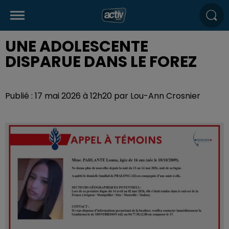
UNE ADOLESCENTE
DISPARUE DANS LE FOREZ
Publié : 17 mai 2026 à 12h20 par Lou-Ann Crosnier