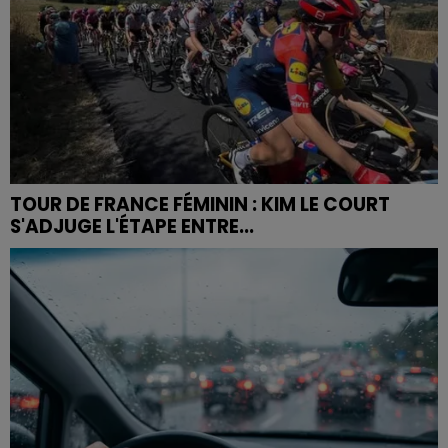
TOUR DE FRANCE FÉMININ : KIM LE COURT
S'ADJUGE L'ÉTAPE ENTRE...