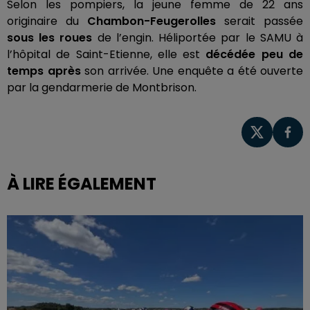
Selon les pompiers, la jeune femme de 22 ans
originaire du
Chambon-Feugerolles
serait passée
sous les roues
de l’engin. Héliportée par le SAMU à
l’hôpital de Saint-Etienne, elle est
décédée peu de
temps après
son arrivée. Une enquête a été ouverte
par la gendarmerie de Montbrison.
À LIRE ÉGALEMENT