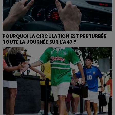
POURQUOI LA CIRCULATION EST PERTURBÉE
TOUTE LA JOURNÉE SUR L'A47 ?