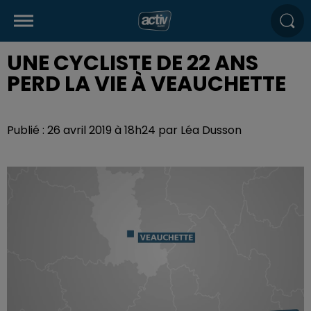
UNE CYCLISTE DE 22 ANS
PERD LA VIE À VEAUCHETTE
Publié : 26 avril 2019 à 18h24 par Léa Dusson