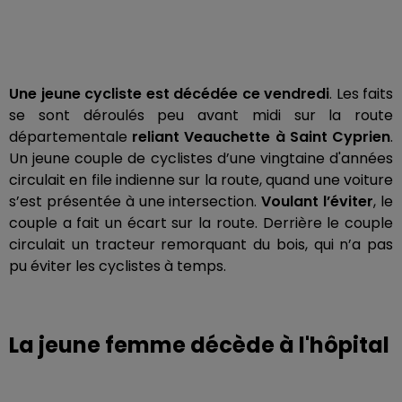
Une jeune cycliste est décédée ce vendredi
. Les faits
se sont déroulés peu avant midi sur la route
départementale
reliant Veauchette à Saint Cyprien
.
Un jeune couple de cyclistes d’une vingtaine d'années
circulait en file indienne sur la route, quand une voiture
s’est présentée à une intersection.
Voulant l’éviter
, le
couple a fait un écart sur la route. Derrière le couple
circulait un tracteur remorquant du bois, qui n’a pas
pu éviter les cyclistes à temps.
La jeune femme décède à l'hôpital