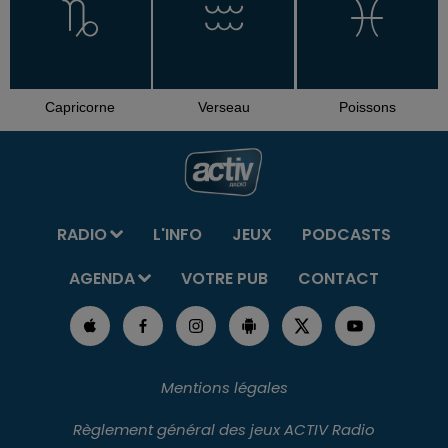
Capricorne
Verseau
Poissons
RADIO
L'INFO
JEUX
PODCASTS
AGENDA
VOTRE PUB
CONTACT
Mentions légales
Règlement général des jeux ACTIV Radio