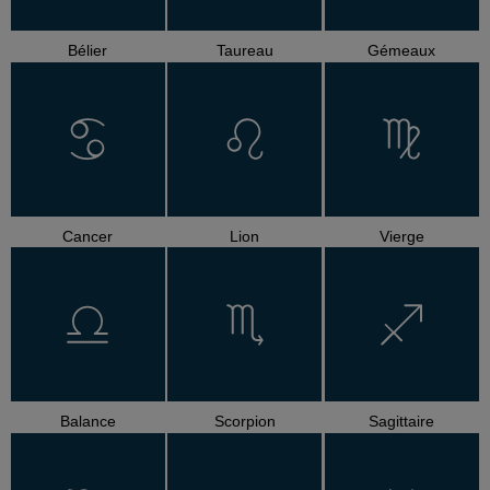
Bélier
Taureau
Gémeaux
Cancer
Lion
Vierge
Balance
Scorpion
Sagittaire