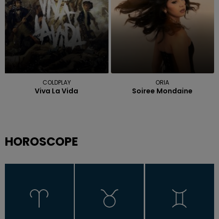
COLDPLAY
ORIA
Viva La Vida
Soiree Mondaine
HOROSCOPE