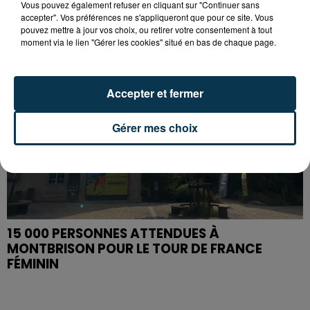
Vous pouvez également refuser en cliquant sur "Continuer sans
accepter". Vos préférences ne s'appliqueront que pour ce site. Vous
pouvez mettre à jour vos choix, ou retirer votre consentement à tout
moment via le lien "Gérer les cookies" situé en bas de chaque page.
Accepter et fermer
Gérer mes choix
15 000 PERSONNES ATTENDUES À
MONTBRISON POUR LE TOUR DE FRANCE
FÉMININ