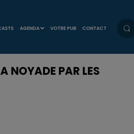
CASTS
AGENDA
VOTRE PUB
CONTACT
LA NOYADE PAR LES