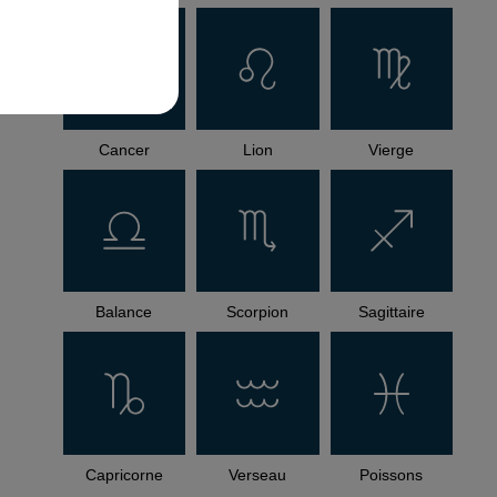
Cancer
Lion
Vierge
Balance
Scorpion
Sagittaire
Capricorne
Verseau
Poissons