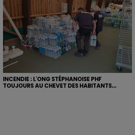
INCENDIE : L'ONG STÉPHANOISE PHF
TOUJOURS AU CHEVET DES HABITANTS...