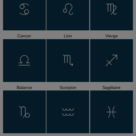
Cancer
Lion
Vierge
Balance
Scorpion
Sagittaire