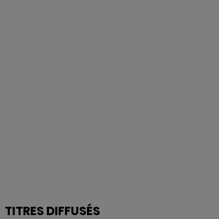
TITRES DIFFUSÉS