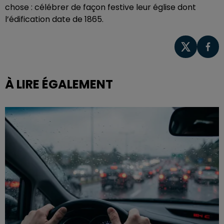
chose : célébrer de façon festive leur église dont
l’édification date de 1865.
À LIRE ÉGALEMENT