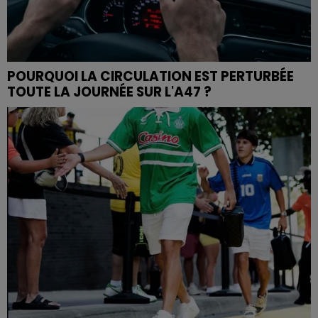
POURQUOI LA CIRCULATION EST PERTURBÉE
TOUTE LA JOURNÉE SUR L'A47 ?