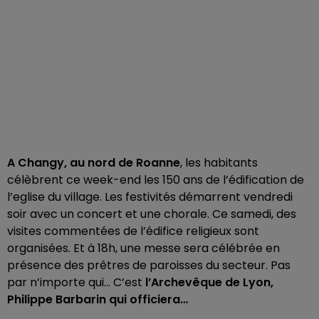
A Changy, au nord de Roanne
, les habitants
célèbrent ce week-end les 150 ans de l’édification de
l’eglise du village. Les festivités démarrent vendredi
soir avec un concert et une chorale. Ce samedi, des
visites commentées de l’édifice religieux sont
organisées. Et à 18h, une messe sera célébrée en
présence des prêtres de paroisses du secteur. Pas
par n’importe qui… C’est
l’Archevêque de Lyon,
Philippe Barbarin qui officiera…