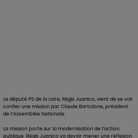
Le député PS de la Loire, Régis Juanico, vient de se voir
confier une mission par Claude Bartolone, président
de l’Assemblée Nationale.
La mission porte sur la modernisation de l’action
publique. Régis Juanico va devoir mener une réflexion