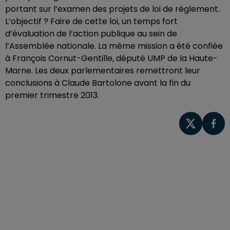
portant sur l’examen des projets de loi de règlement.
L’objectif ? Faire de cette loi, un temps fort
d’évaluation de l’action publique au sein de
l’Assemblée nationale. La même mission a été confiée
à François Cornut-Gentille, député UMP de la Haute-
Marne. Les deux parlementaires remettront leur
conclusions à Claude Bartolone avant la fin du
premier trimestre 2013.