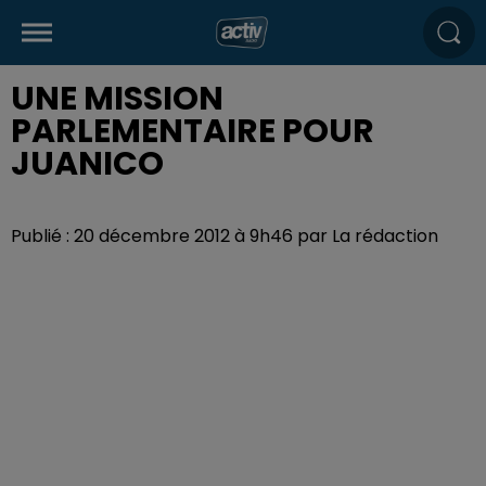
UNE MISSION
PARLEMENTAIRE POUR
JUANICO
Publié : 20 décembre 2012 à 9h46 par La rédaction