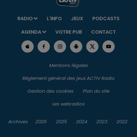
RADIO
L'INFO
JEUX
PODCASTS
AGENDA
VOTRE PUB
CONTACT
Mentions légales
Règlement général des jeux ACTIV Radio
Gestion des cookies
Plan du site
Les webradios
Archives
2026
2025
2024
2023
2022