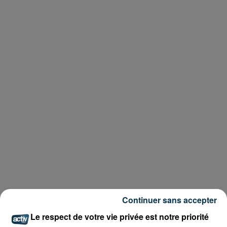
Continuer sans accepter
Le respect de votre vie privée est notre priorité