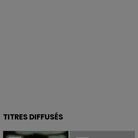
TITRES DIFFUSÉS