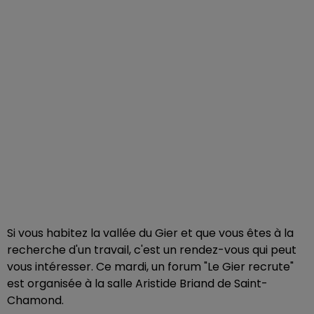
Si vous habitez la vallée du Gier et que vous êtes à la
recherche d'un travail, c'est un rendez-vous qui peut
vous intéresser. Ce mardi, un forum "Le Gier recrute"
est organisée à la salle Aristide Briand de Saint-
Chamond.