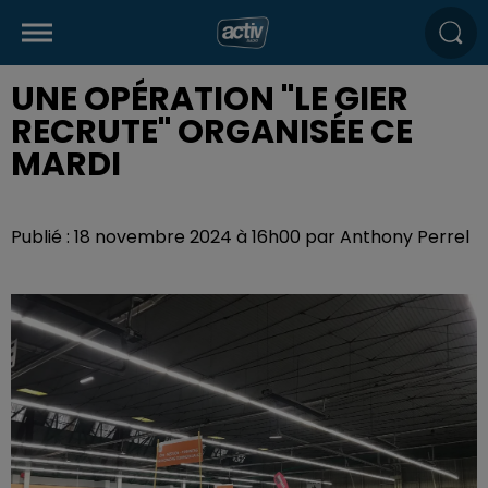
UNE OPÉRATION "LE GIER
RECRUTE" ORGANISÉE CE
MARDI
Publié : 18 novembre 2024 à 16h00 par Anthony Perrel