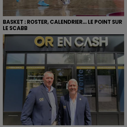
BASKET : ROSTER, CALENDRIER... LE POINT SUR
LE SCABB