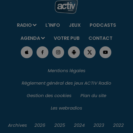
RADIO
L'INFO
JEUX
PODCASTS
AGENDA
VOTRE PUB
CONTACT
Mentions légales
Règlement général des jeux ACTIV Radio
Gestion des cookies
Plan du site
Les webradios
Archives
2026
2025
2024
2023
2022