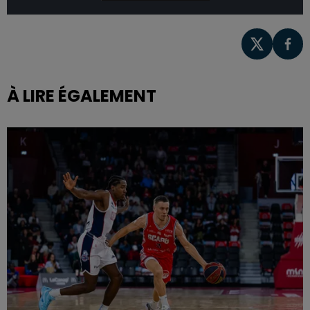
À LIRE ÉGALEMENT