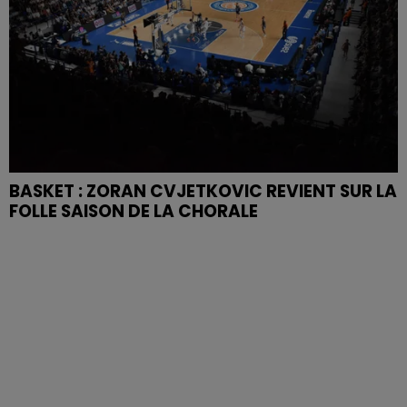
BASKET : ZORAN CVJETKOVIC REVIENT SUR LA
FOLLE SAISON DE LA CHORALE