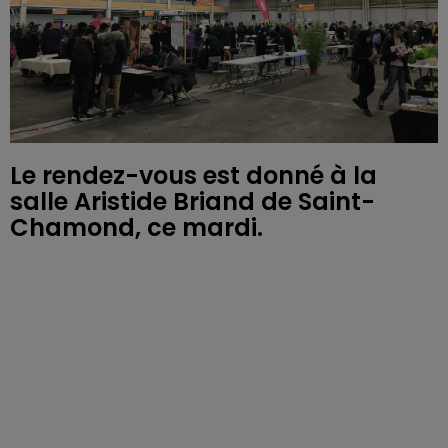
Le rendez-vous est donné à la
salle Aristide Briand de Saint-
Chamond, ce mardi.