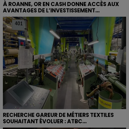
À ROANNE, OR EN CASH DONNE ACCÈS AUX
AVANTAGES DE L’INVESTISSEMENT...
RECHERCHE GAREUR DE MÉTIERS TEXTILES
SOUHAITANT ÉVOLUER : ATBC...