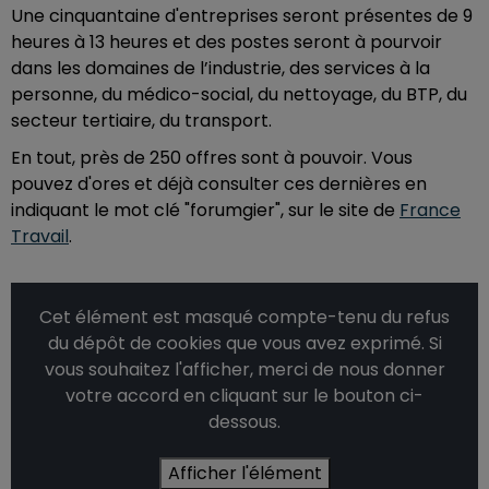
Une cinquantaine d'entreprises seront présentes de 9
heures à 13 heures et des postes seront à pourvoir
dans les domaines de l’industrie, des services à la
personne, du médico-social, du nettoyage, du BTP, du
secteur tertiaire, du transport.
En tout, près de 250 offres sont à pouvoir. Vous
pouvez d'ores et déjà consulter ces dernières en
indiquant le mot clé "forumgier", sur le site de
France
Travail
.
Cet élément est masqué compte-tenu du refus
du dépôt de cookies que vous avez exprimé. Si
vous souhaitez l'afficher, merci de nous donner
votre accord en cliquant sur le bouton ci-
dessous.
Afficher l'élément