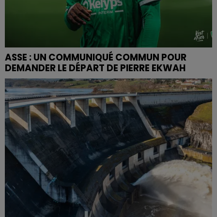
ASSE : UN COMMUNIQUÉ COMMUN POUR
DEMANDER LE DÉPART DE PIERRE EKWAH