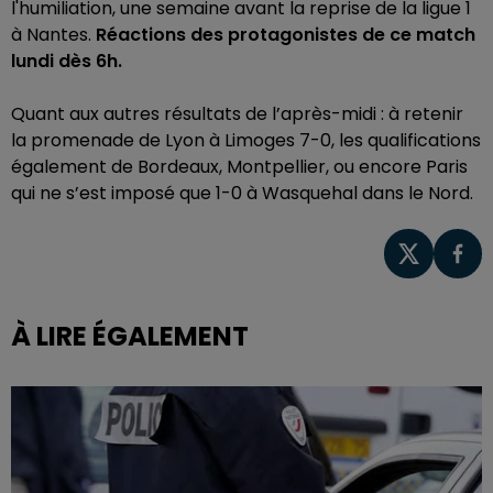
l'humiliation, une semaine avant la reprise de la ligue 1
à Nantes.
Réactions des protagonistes de ce match
lundi dès 6h.
Quant aux autres résultats de l’après-midi : à retenir
la promenade de Lyon à Limoges 7-0, les qualifications
également de Bordeaux, Montpellier, ou encore Paris
qui ne s’est imposé que 1-0 à Wasquehal dans le Nord.
À LIRE ÉGALEMENT