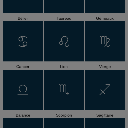
Bélier
Taureau
Gémeaux
Cancer
Lion
Vierge
Balance
Scorpion
Sagittaire