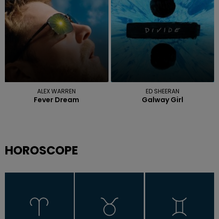
ALEX WARREN
ED SHEERAN
Fever Dream
Galway Girl
HOROSCOPE