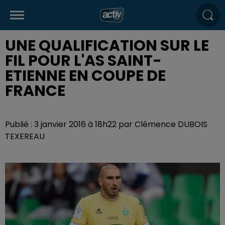
UNE QUALIFICATION SUR LE
FIL POUR L'AS SAINT-
ETIENNE EN COUPE DE
FRANCE
Publié : 3 janvier 2016 à 18h22 par Clémence DUBOIS
TEXEREAU