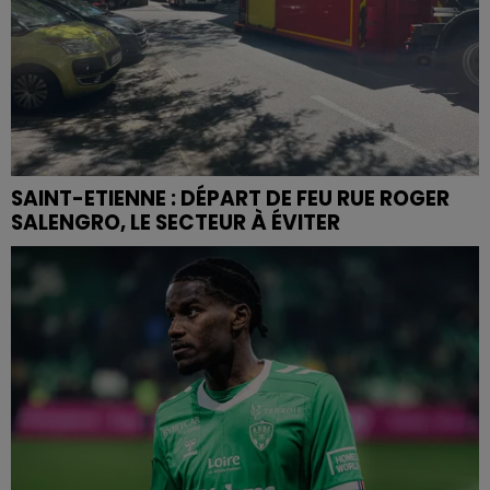
SAINT-ETIENNE : DÉPART DE FEU RUE ROGER
SALENGRO, LE SECTEUR À ÉVITER