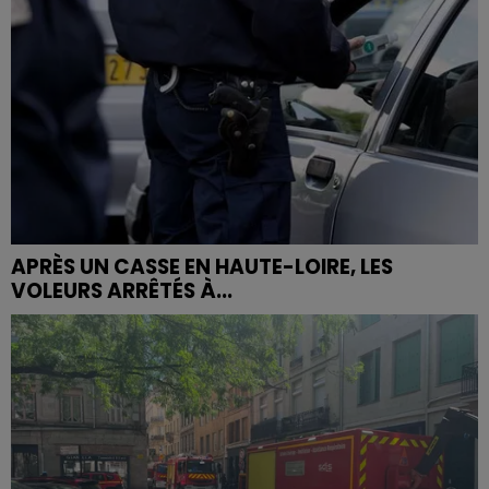
APRÈS UN CASSE EN HAUTE-LOIRE, LES
VOLEURS ARRÊTÉS À...