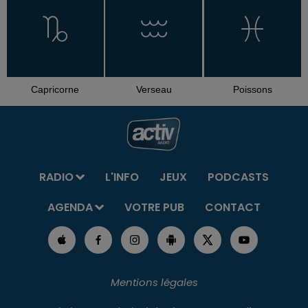
Capricorne
Verseau
Poissons
RADIO
L'INFO
JEUX
PODCASTS
AGENDA
VOTRE PUB
CONTACT
Mentions légales