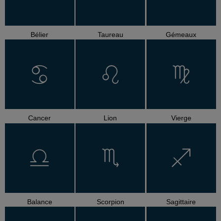
Bélier
Taureau
Gémeaux
Cancer
Lion
Vierge
Balance
Scorpion
Sagittaire