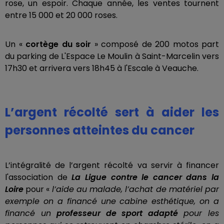
rose, un espoir. Chaque année, les ventes tournent
entre 15 000 et 20 000 roses.
Un «
cortège du soir
» composé de 200 motos part
du parking de L'Espace Le Moulin à Saint-Marcelin vers
17h30 et arrivera vers 18h45 à l'Escale à Veauche.
L’argent récolté sert à aider les
personnes atteintes du cancer
L’intégralité de l’argent récolté va servir à financer
l'association de
La Ligue contre le cancer dans la
Loire
pour «
l’aide au malade, l’achat de matériel par
exemple on a financé une cabine esthétique, on a
financé un
professeur de sport adapté
pour les