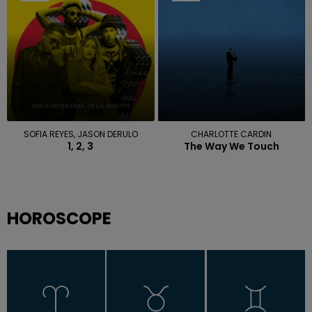
SOFIA REYES, JASON DERULO
CHARLOTTE CARDIN
1, 2, 3
The Way We Touch
HOROSCOPE