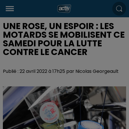
UNE ROSE, UN ESPOIR : LES
MOTARDS SE MOBILISENT CE
SAMEDI POUR LA LUTTE
CONTRE LE CANCER
Publié : 22 avril 2022 à 17h25 par Nicolas Georgeault