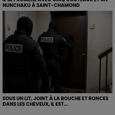
NUNCHAKU À SAINT-CHAMOND
SOUS UN LIT, JOINT À LA BOUCHE ET RONCES
DANS LES CHEVEUX, IL EST...