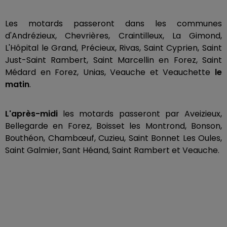
Les motards passeront dans les communes
d'Andrézieux, Chevrières, Craintilleux, La Gimond,
L'Hôpital le Grand, Précieux, Rivas, Saint Cyprien, Saint
Just-Saint Rambert, Saint Marcellin en Forez, Saint
Médard en Forez, Unias, Veauche et Veauchette
le
matin
.
L'après-midi
les motards passeront par Aveizieux,
Bellegarde en Forez, Boisset les Montrond, Bonson,
Bouthéon, Chambœuf, Cuzieu, Saint Bonnet Les Oules,
Saint Galmier, Sant Héand, Saint Rambert et Veauche.