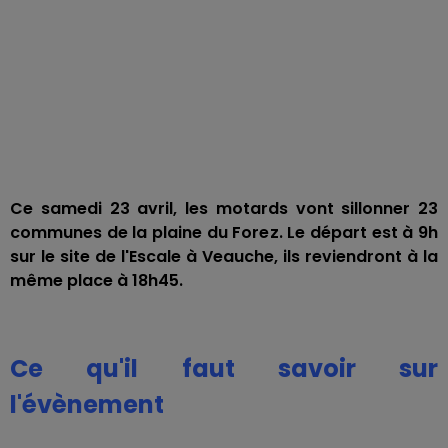
Ce samedi 23 avril, les motards vont sillonner 23
communes de la plaine du Forez. Le départ est à 9h
sur le site de l'Escale à Veauche, ils reviendront à la
même place à 18h45.
Ce qu'il faut savoir sur
l'évènement