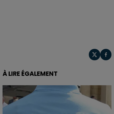
À LIRE ÉGALEMENT