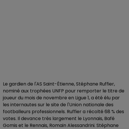
Le gardien de l'AS Saint-Étienne, Stéphane Ruffier,
nominé aux trophées UNFP pour remporter le titre de
joueur du mois de novembre en Ligue 1, a été élu par
les internautes sur le site de l'Union nationale des
footballeurs professionnels. Ruffier a récolté 68 % des
votes. Il devance très largement le Lyonnais, Bafé
Gomis et le Rennais, Romain Alessandrini. Stéphane