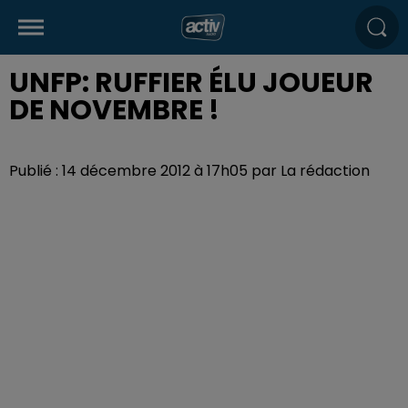
UNFP: RUFFIER ÉLU JOUEUR
DE NOVEMBRE !
Publié : 14 décembre 2012 à 17h05 par La rédaction