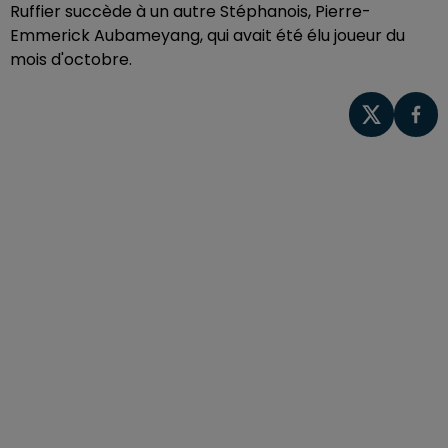
Ruffier succède à un autre Stéphanois, Pierre-
Emmerick Aubameyang, qui avait été élu joueur du
mois d'octobre.