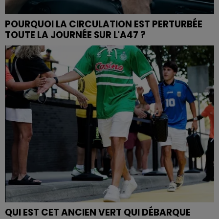
POURQUOI LA CIRCULATION EST PERTURBÉE
TOUTE LA JOURNÉE SUR L'A47 ?
QUI EST CET ANCIEN VERT QUI DÉBARQUE