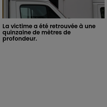
La victime a été retrouvée à une
quinzaine de mètres de
profondeur.