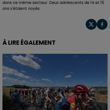
dans ce même secteur. Deux adolescents de 14 et 15
ans s'étaient noyés.
À LIRE ÉGALEMENT