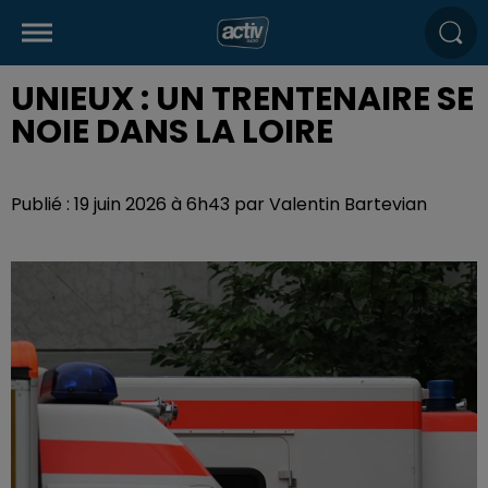
UNIEUX : UN TRENTENAIRE SE
NOIE DANS LA LOIRE
Publié : 19 juin 2026 à 6h43 par Valentin Bartevian