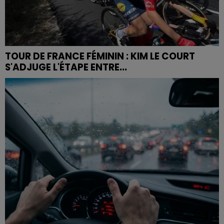
TOUR DE FRANCE FÉMININ : KIM LE COURT
S'ADJUGE L'ÉTAPE ENTRE...