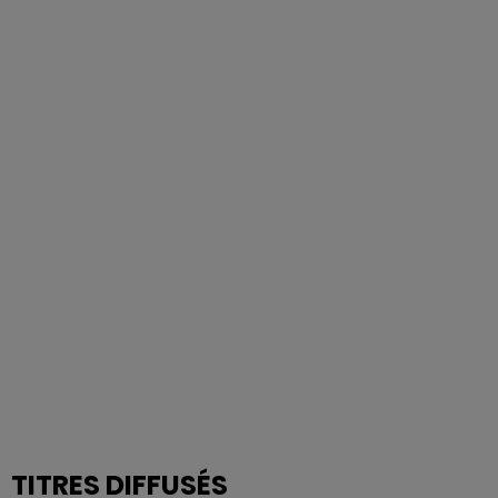
TITRES DIFFUSÉS