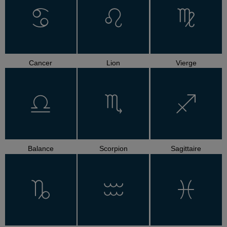
Cancer
Lion
Vierge
Balance
Scorpion
Sagittaire