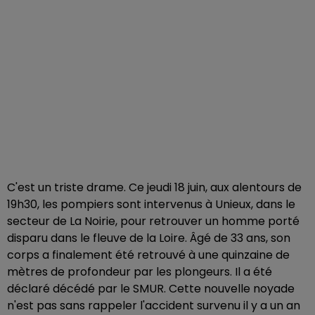
C'est un triste drame. Ce jeudi 18 juin, aux alentours de
19h30, les pompiers sont intervenus à Unieux, dans le
secteur de La Noirie, pour retrouver un homme porté
disparu dans le fleuve de la Loire. Âgé de 33 ans, son
corps a finalement été retrouvé à une quinzaine de
mètres de profondeur par les plongeurs. Il a été
déclaré décédé par le SMUR. Cette nouvelle noyade
n'est pas sans rappeler l'accident survenu il y a un an