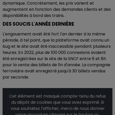
dynamique. Concrètement, les prix varient et
augmentent en fonction des demandes clients et des
disponibilités à bord des trains.
DES SOUCIS L'ANNÉE DERNIÈRE
L'engouement avait été fort l'an dernier à la même
période, à tel point, que la plateforme avait connu un
bug et le site avait été inaccessible pendant plusieurs
heures. En 2022, plus de 100 000 connexions avaient
été enregistrées sur le site de la SNCF entre 6 et 8h
pour la vente des billets de fin d'année. La compagnie
ferroviaire avait enregistré jusqu'à 30 billets vendus
par seconde.
Cet élément est masqué compte-tenu du refus
du dépôt de cookies que vous avez exprimé. Si
vous souhaitez l'afficher, merci de nous donner
votre accord en cliquant sur le bouton ci-