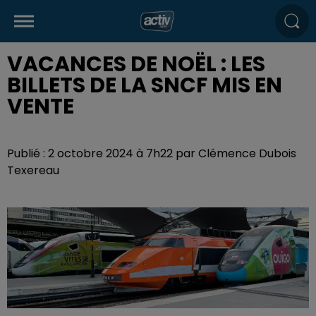
VACANCES DE NOËL : LES
BILLETS DE LA SNCF MIS EN
VENTE
Publié : 2 octobre 2024 à 7h22 par Clémence Dubois
Texereau