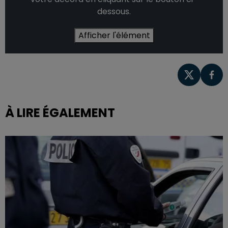
dessous.
Afficher l'élément
À LIRE ÉGALEMENT