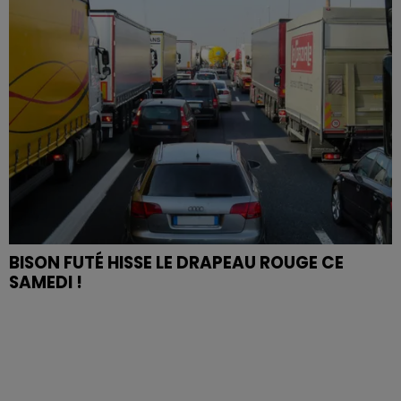
BISON FUTÉ HISSE LE DRAPEAU ROUGE CE
SAMEDI !