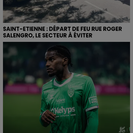
SAINT-ETIENNE : DÉPART DE FEU RUE ROGER
SALENGRO, LE SECTEUR À ÉVITER