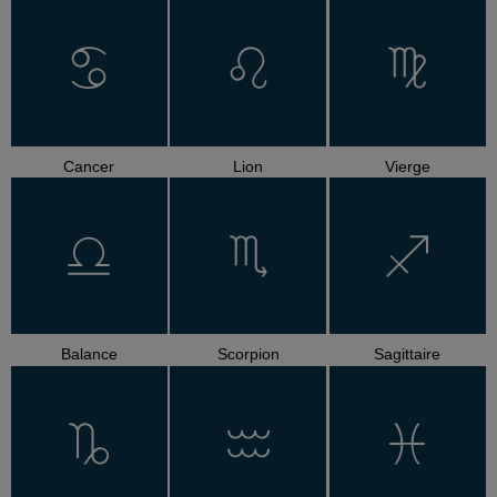
Cancer
Lion
Vierge
Balance
Scorpion
Sagittaire