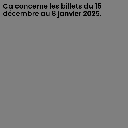
Ca concerne les billets du 15
décembre au 8 janvier 2025.