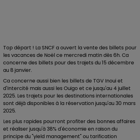
Top départ ! La SNCF a ouvert la vente des billets pour
les vacances de Noël ce mercredi matin dès 6h. Ca
concerne des billets pour des trajets du 15 décembre
au 8 janvier.
Ca concerne aussi bien les billets de TGV Inoui et
d'Intercité mais aussi les Ouigo et ce jusqu'au 4 juillet
2025. Les trajets pour les destinations internationales
sont déjà disponibles à la réservation jusqu'au 30 mars
2025.
Les plus rapides pourront profiter des bonnes affaires
et réaliser jusqu'à 38% d'économie en raison du
principe du "yield management" ou tarification