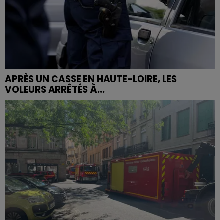
APRÈS UN CASSE EN HAUTE-LOIRE, LES
VOLEURS ARRÊTÉS À...