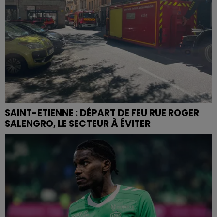
SAINT-ETIENNE : DÉPART DE FEU RUE ROGER
SALENGRO, LE SECTEUR À ÉVITER