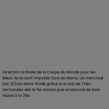
Direction la finale de la Coupe du Monde pour les
Bleus. Ils se sont imposés face au Maroc ce mercredi
soir 2/0 en demi-finale grâce à un but de Théo
Hernandez dès la 5e minute puis un second de Kolo
Muani à la 79e.