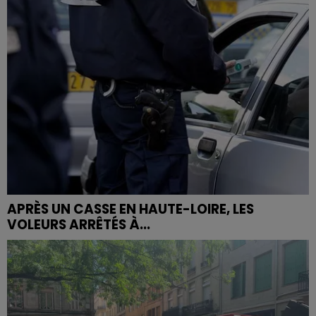
APRÈS UN CASSE EN HAUTE-LOIRE, LES
VOLEURS ARRÊTÉS À...