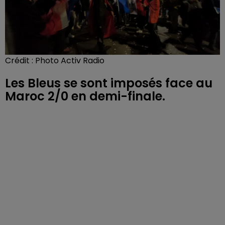
Crédit :
Photo Activ Radio
Les Bleus se sont imposés face au
Maroc 2/0 en demi-finale.