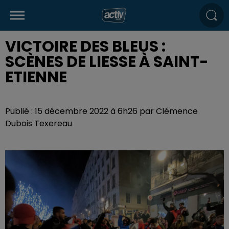
VICTOIRE DES BLEUS :
SCÈNES DE LIESSE À SAINT-
ETIENNE
Publié : 15 décembre 2022 à 6h26 par Clémence
Dubois Texereau