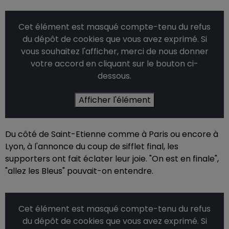
Cet élément est masqué compte-tenu du refus
du dépôt de cookies que vous avez exprimé. Si
vous souhaitez l'afficher, merci de nous donner
votre accord en cliquant sur le bouton ci-
dessous.
Afficher l'élément
Du côté de Saint-Etienne comme à Paris ou encore à
Lyon, à l'annonce du coup de sifflet final, les
supporters ont fait éclater leur joie. "On est en finale",
"allez les Bleus" pouvait-on entendre.
Cet élément est masqué compte-tenu du refus
du dépôt de cookies que vous avez exprimé. Si