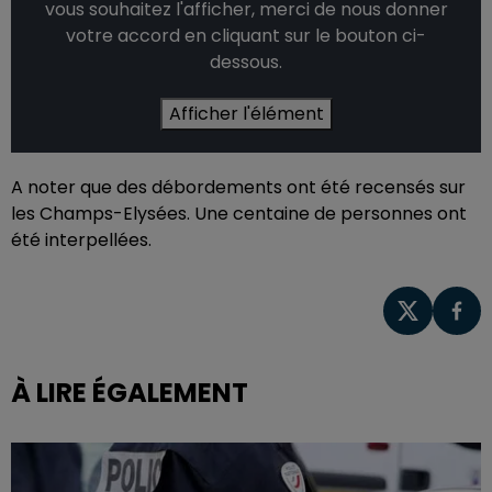
vous souhaitez l'afficher, merci de nous donner
votre accord en cliquant sur le bouton ci-
dessous.
Afficher l'élément
A noter que des débordements ont été recensés sur
les Champs-Elysées. Une centaine de personnes ont
été interpellées.
À LIRE ÉGALEMENT