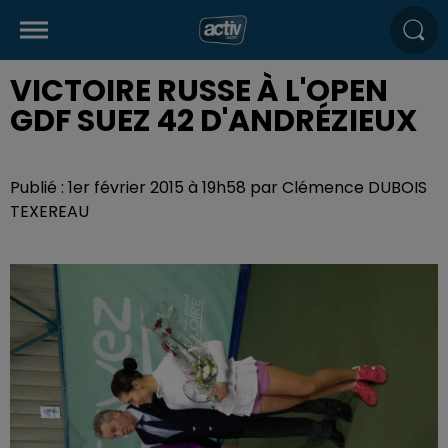
VICTOIRE RUSSE À L'OPEN
GDF SUEZ 42 D'ANDRÉZIEUX
Publié : 1er février 2015 à 19h58 par Clémence DUBOIS
TEXEREAU