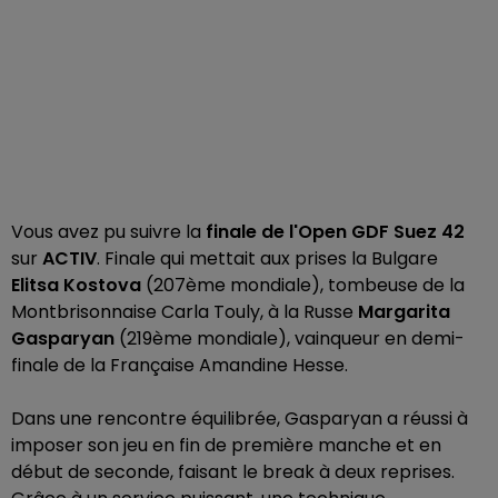
Vous avez pu suivre la
finale de l'Open GDF Suez 42
sur
ACTIV
. Finale qui mettait aux prises la Bulgare
Elitsa Kostova
(207ème mondiale), tombeuse de la
Montbrisonnaise Carla Touly, à la Russe
Margarita
Gasparyan
(219ème mondiale), vainqueur en demi-
finale de la Française Amandine Hesse.
Dans une rencontre équilibrée, Gasparyan a réussi à
imposer son jeu en fin de première manche et en
début de seconde, faisant le break à deux reprises.