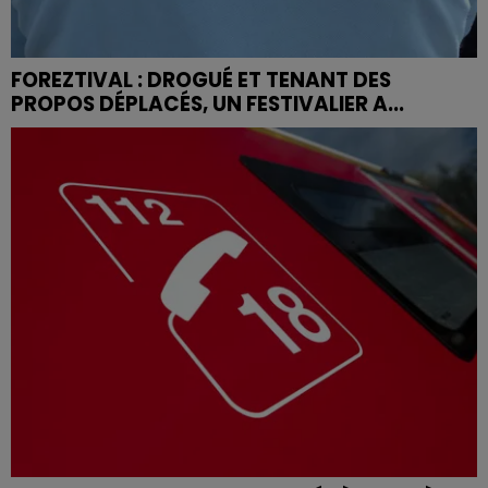
FOREZTIVAL : DROGUÉ ET TENANT DES
PROPOS DÉPLACÉS, UN FESTIVALIER A...