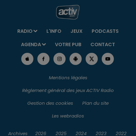
RADIO
L'INFO
JEUX
PODCASTS
AGENDA
VOTRE PUB
CONTACT
Mentions légales
Règlement général des jeux ACTIV Radio
Gestion des cookies
Plan du site
Les webradios
Archives
2026
2025
2024
2023
2022