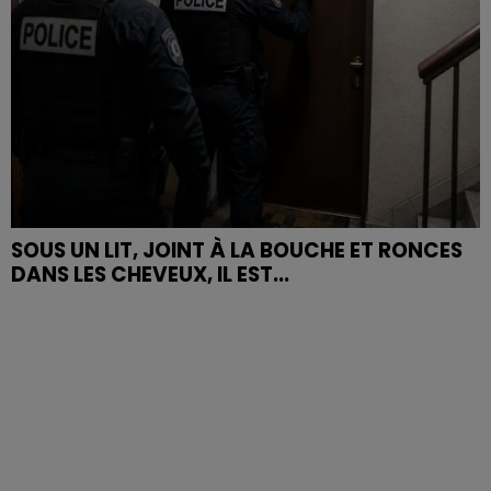
SOUS UN LIT, JOINT À LA BOUCHE ET RONCES
DANS LES CHEVEUX, IL EST...