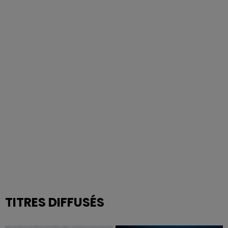
TITRES DIFFUSÉS