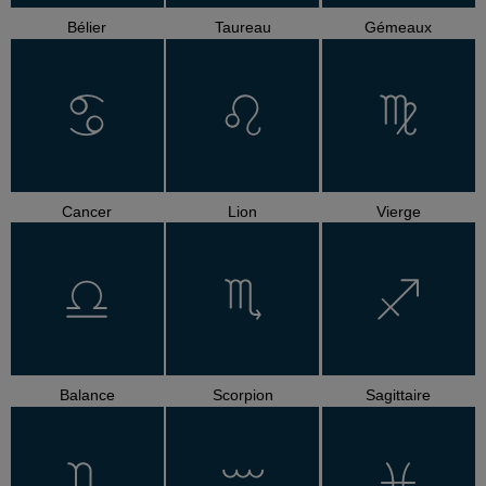
Bélier
Taureau
Gémeaux
Cancer
Lion
Vierge
Balance
Scorpion
Sagittaire