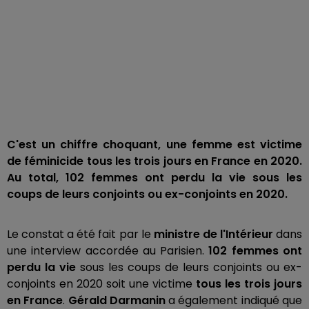
C'est un chiffre choquant, une femme est victime
de féminicide tous les trois jours en France en 2020.
Au total, 102 femmes ont perdu la vie sous les
coups de leurs conjoints ou ex-conjoints en 2020.
Le constat a été fait par le
ministre de l'Intérieur
dans
une interview accordée au Parisien.
102 femmes ont
perdu la vie
sous les coups de leurs conjoints ou ex-
conjoints en 2020 soit une victime
tous les trois jours
en France
.
Gérald Darmanin
a également indiqué que