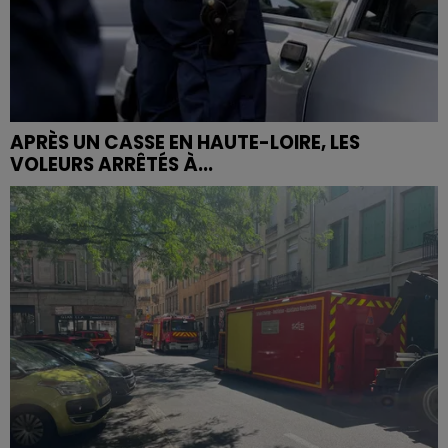
APRÈS UN CASSE EN HAUTE-LOIRE, LES
VOLEURS ARRÊTÉS À...