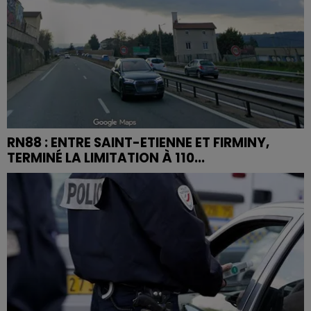
RN88 : ENTRE SAINT-ETIENNE ET FIRMINY,
TERMINÉ LA LIMITATION À 110...