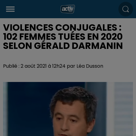
VIOLENCES CONJUGALES :
102 FEMMES TUÉES EN 2020
SELON GÉRALD DARMANIN
Publié : 2 août 2021 à 12h24 par Léa Dusson