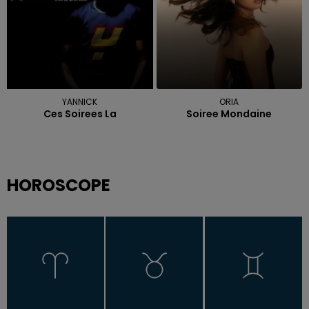
YANNICK
ORIA
Ces Soirees La
Soiree Mondaine
HOROSCOPE