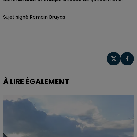
Sujet signé Romain Bruyas
À LIRE ÉGALEMENT