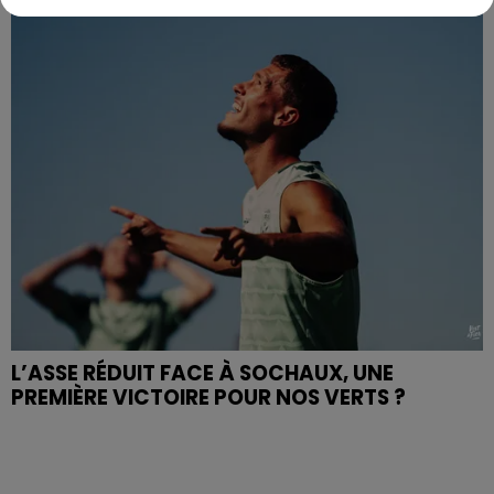
L’ASSE RÉDUIT FACE À SOCHAUX, UNE
PREMIÈRE VICTOIRE POUR NOS VERTS ?