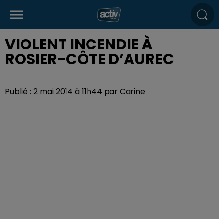
VIOLENT INCENDIE À
ROSIER-CÔTE D’AUREC
Publié : 2 mai 2014 à 11h44 par Carine