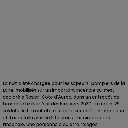
La nuit a été chargée pour les sapeurs-pompiers de la
Loire, mobilisés sur un important incendie qui s’est
déclaré à Rosier-Côte d’Aurec, dans un entrepôt de
brocante.Le feu s’est déclaré vers 2h30 du matin. 25
soldats du feu ont été mobilisés sur cette intervention
et il aura fallu plus de 3 heures pour circonscrire
l’incendie. Une personne a dû être relogée.