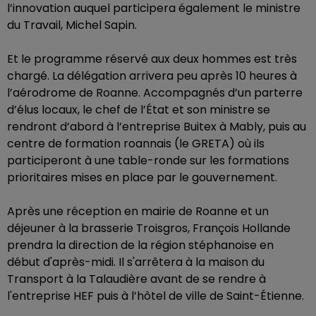
l’innovation auquel participera également le ministre
du Travail, Michel Sapin.
Et le programme réservé aux deux hommes est très
chargé. La délégation arrivera peu après 10 heures à
l’aérodrome de Roanne. Accompagnés d’un parterre
d’élus locaux, le chef de l’État et son ministre se
rendront d’abord à l’entreprise Buitex à Mably, puis au
centre de formation roannais (le GRETA) où ils
participeront à une table-ronde sur les formations
prioritaires mises en place par le gouvernement.
Après une réception en mairie de Roanne et un
déjeuner à la brasserie Troisgros, François Hollande
prendra la direction de la région stéphanoise en
début d'après-midi. Il s'arrêtera à la maison du
Transport à la Talaudière avant de se rendre à
l'entreprise HEF puis à l’hôtel de ville de Saint-Étienne.