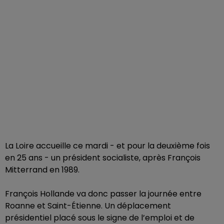
La Loire accueille ce mardi - et pour la deuxième fois
en 25 ans - un président socialiste, après François
Mitterrand en 1989.
François Hollande va donc passer la journée entre
Roanne et Saint-Étienne. Un déplacement
présidentiel placé sous le signe de l’emploi et de