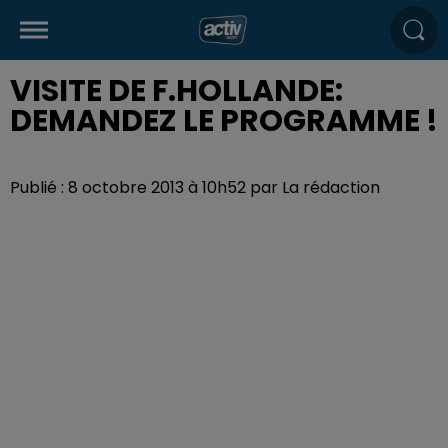
VISITE DE F.HOLLANDE:
DEMANDEZ LE PROGRAMME !
Publié : 8 octobre 2013 à 10h52 par La rédaction