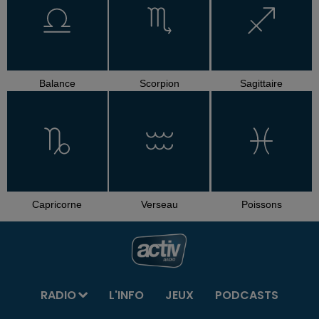
Balance
Scorpion
Sagittaire
Capricorne
Verseau
Poissons
RADIO
L'INFO
JEUX
PODCASTS