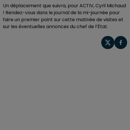
Un déplacement que suivra, pour ACTIV, Cyril Michaud
! Rendez-vous dans le journal de la mi-journée pour
faire un premier point sur cette matinée de visites et
sur les éventuelles annonces du chef de l’État.