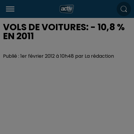
VOLS DE VOITURES: - 10,8 %
EN 2011
Publié : 1er février 2012 à 10h48 par La rédaction